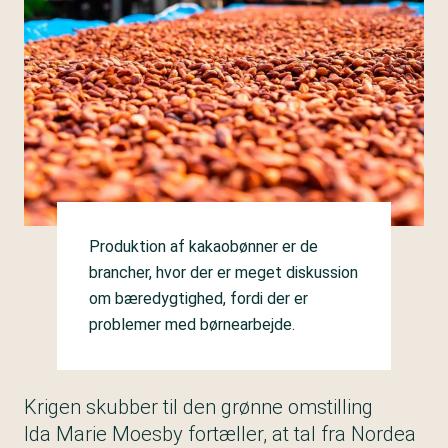
Produktion af kakaobønner er de
brancher, hvor der er meget diskussion
om bæredygtighed, fordi der er
problemer med børnearbejde.
Krigen skubber til den grønne omstilling
Ida Marie Moesby fortæller, at tal fra Nordea