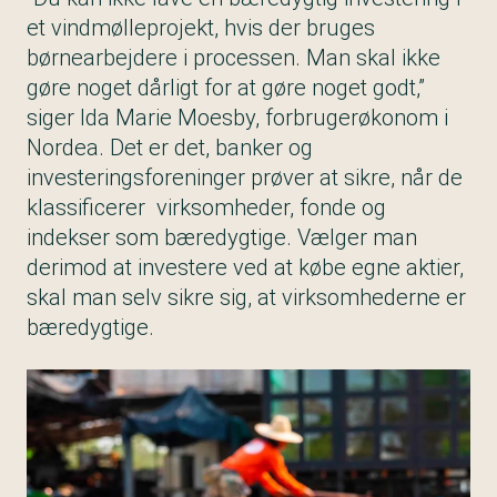
et vindmølleprojekt, hvis der bruges
børnearbejdere i processen. Man skal ikke
gøre noget dårligt for at gøre noget godt,”
siger Ida Marie Moesby, forbrugerøkonom i
Nordea. Det er det, banker og
investeringsforeninger prøver at sikre, når de
klassificerer virksomheder, fonde og
indekser som bæredygtige. Vælger man
derimod at investere ved at købe egne aktier,
skal man selv sikre sig, at virksomhederne er
bæredygtige.