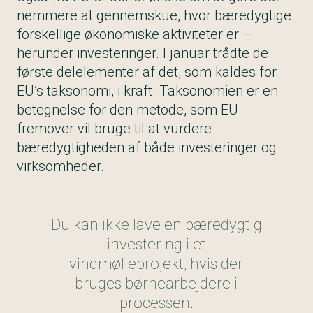
nemmere at gennemskue, hvor bæredygtige
forskellige økonomiske aktiviteter er –
herunder investeringer. I januar trådte de
første delelementer af det, som kaldes for
EU’s taksonomi, i kraft. Taksonomien er en
betegnelse for den metode, som EU
fremover vil bruge til at vurdere
bæredygtigheden af både investeringer og
virksomheder.
Du kan ikke lave en bæredygtig
investering i et
vindmølleprojekt, hvis der
bruges børnearbejdere i
processen.