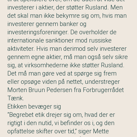
investerer i aktier, der støtter Rusland. Men
det skal man ikke bekymre sig om, hvis man
investerer gennem banker og
investeringsforeninger. De overholder de
internationale sanktioner mod russiske
aktiviteter. Hvis man derimod selv investerer
gennem egne aktier, må man også selv sikre
sig, at virksomhederne ikke støtter Rusland.
Det må man gøre ved at spørge sig frem
eller opsøge viden på nettet, understreger
Morten Bruun Pedersen fra Forbrugerrådet
Tænk.
Etikken bevæger sig
”Begrebet etik drejer sig om, hvad der er
rigtigt i den nutid, vi befinder os i, og den
opfattelse skifter over tid,” siger Mette