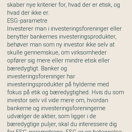
skaber nye kriterier for, hvad der er etisk, og
hvad der ikke er.
ESG-parametre
Investerer man i investeringsforeninger eller
benytter
bankernes investeringsprodukter
,
behøver man som ny investor ikke selv at
skulle gennemskue, om virksomheder
opfører sig mere eller mindre etisk eller
bæredygtigt. Banker og
investeringsforeninger har
investeringsprodukter på hylderne med
fokus på etik og bæredygtighed. Hvis du som
investor selv vil vide mere om, hvordan
bankerne og investeringsforeningerne
udvælger de aktier, som ligger i de
bæredygtige puljer, skal du interessere dig