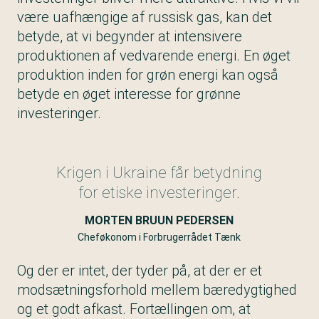
være uafhængige af russisk gas, kan det
betyde, at vi begynder at intensivere
produktionen af vedvarende energi. En øget
produktion inden for grøn energi kan også
betyde en øget interesse for grønne
investeringer.
Krigen i Ukraine får betydning
for etiske investeringer.
MORTEN BRUUN PEDERSEN
Cheføkonom i Forbrugerrådet Tænk
Og der er intet, der tyder på, at der er et
modsætningsforhold mellem bæredygtighed
og et godt afkast. Fortællingen om, at