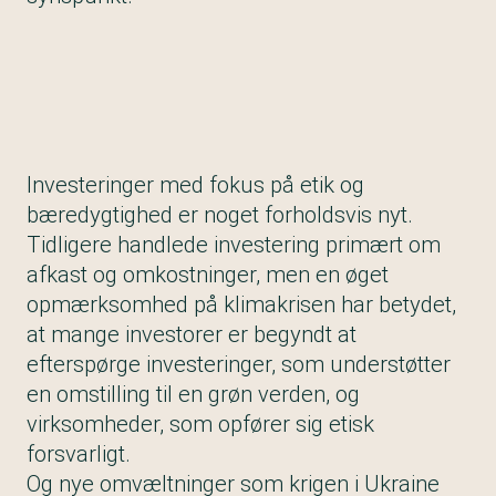
Investeringer med fokus på etik og
bæredygtighed er noget forholdsvis nyt.
Tidligere handlede
investering
primært om
afkast og omkostninger, men en øget
opmærksomhed på klimakrisen har betydet,
at mange investorer er begyndt at
efterspørge investeringer, som understøtter
en omstilling til en grøn verden, og
virksomheder, som opfører sig etisk
forsvarligt.
Og nye omvæltninger som krigen i Ukraine