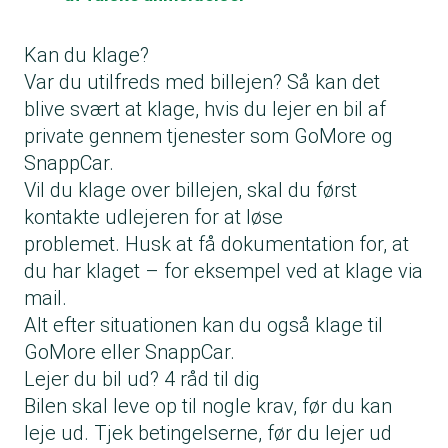
Kan du klage?
Var du utilfreds med billejen? Så kan det
blive svært at klage, hvis du lejer en bil af
private gennem tjenester som GoMore og
SnappCar.
Vil du klage over billejen, skal du først
kontakte udlejeren for at løse
problemet. Husk at få dokumentation for, at
du har klaget – for eksempel ved at klage via
mail.
Alt efter situationen kan du også klage til
GoMore eller SnappCar.
Lejer du bil ud? 4 råd til dig
Bilen skal leve op til nogle krav, før du kan
leje ud. Tjek betingelserne, før du lejer ud