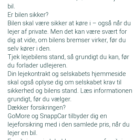
bil.
Er bilen sikker?
Bilen skal være sikker at køre i – også når du
lejer af private. Men det kan være svært for
dig at vide, om bilens bremser virker, før du
selv kører i den.
Tjek lejebilens stand, så grundigt du kan, før
du forlader udlejeren.
Din lejekontrakt og selskabets hjemmeside
skal også oplyse dig om selskabet krav til
sikkerhed og bilens stand. Læs informationen
grundigt, før du vælger.
Dækker forsikringen?
GoMore og SnappCar tilbyder dig en
lejeforsikring med i den samlede pris, når du
lejer en bil.