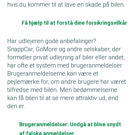
hvis du kommer til at lave en skade på bilen.
Få hjælp til at forstå dine forsikringsvilkår
Har udlejeren gode anbefalinger?
SnappCar, GoMore og andre selskaber, der
formidler privat udlejning af biler eller andet,
har ofte et system med brugeranmeldelser.
Brugeranmeldelserne kan være et
pejlemærke for, om andre brugere har været
tilfredse med bilen. Men bedømmelserne
kan få bilen til at se mere attraktiv ud, end
den er.
Brugeranmeldelser: Undgå at blive snydt
af falske anmeldelser