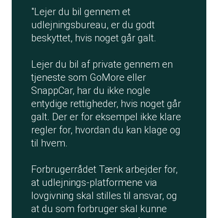
"Lejer du bil gennem et
udlejningsbureau, er du godt
beskyttet, hvis noget går galt.
Lejer du bil af private gennem en
tjeneste som GoMore eller
SnappCar, har du ikke nogle
entydige rettigheder, hvis noget går
galt. Der er for eksempel ikke klare
regler for, hvordan du kan klage og
til hvem.
Forbrugerrådet Tænk arbejder for,
at udlejnings-platformene via
lovgivning skal stilles til ansvar, og
at du som forbruger skal kunne