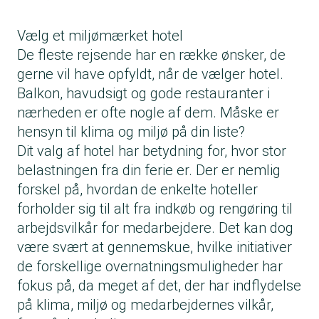
Vælg et miljømærket hotel
De fleste rejsende har en række ønsker, de
gerne vil have opfyldt, når de vælger hotel.
Balkon, havudsigt og gode restauranter i
nærheden er ofte nogle af dem. Måske er
hensyn til klima og miljø på din liste?
Dit valg af hotel har betydning for, hvor stor
belastningen fra din ferie er. Der er nemlig
forskel på, hvordan de enkelte hoteller
forholder sig til alt fra indkøb og rengøring til
arbejdsvilkår for medarbejdere. Det kan dog
være svært at gennemskue, hvilke initiativer
de forskellige overnatningsmuligheder har
fokus på, da meget af det, der har indflydelse
på klima, miljø og medarbejdernes vilkår,