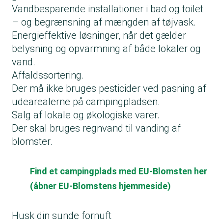
Vandbesparende installationer i bad og toilet
– og begrænsning af mængden af tøjvask.
Energieffektive løsninger, når det gælder
belysning og opvarmning af både lokaler og
vand.
Affaldssortering.
Der må ikke bruges pesticider ved pasning af
udearealerne på campingpladsen.
Salg af lokale og økologiske varer.
Der skal bruges regnvand til vanding af
blomster.
Find et campingplads med EU-Blomsten her
(åbner EU-Blomstens hjemmeside)
Husk din sunde fornuft