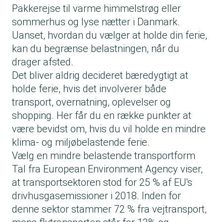
Pakkerejse til varme himmelstrøg eller
sommerhus og lyse nætter i Danmark.
Uanset, hvordan du vælger at holde din ferie,
kan du begrænse belastningen, når du
drager afsted.
Det bliver aldrig decideret bæredygtigt at
holde ferie, hvis det involverer både
transport, overnatning, oplevelser og
shopping. Her får du en række punkter at
være bevidst om, hvis du vil holde en mindre
klima- og miljøbelastende ferie.
Vælg en mindre belastende transportform
Tal fra
European Environment Agency
viser,
at transportsektoren stod for 25 % af EU's
drivhusgasemissioner i 2018. Inden for
denne sektor stammer 72 % fra vejtransport,