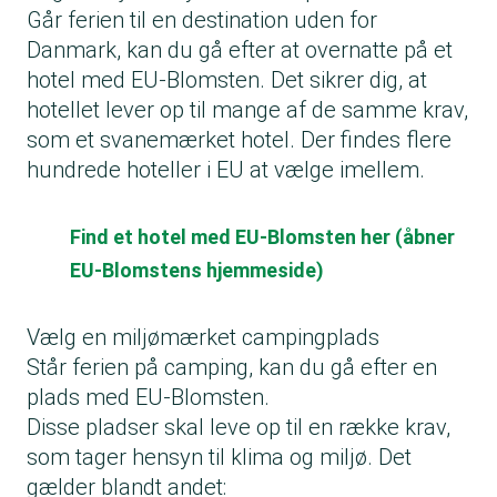
Går ferien til en destination uden for
Danmark, kan du gå efter at overnatte på et
hotel med EU-Blomsten. Det sikrer dig, at
hotellet lever op til mange af de samme krav,
som et svanemærket hotel. Der findes flere
hundrede hoteller i EU at vælge imellem.
Find et hotel med EU-Blomsten her (åbner
EU-Blomstens hjemmeside)
Vælg en miljømærket campingplads
Står ferien på camping, kan du gå efter en
plads med EU-Blomsten.
Disse pladser skal leve op til en række krav,
som tager hensyn til klima og miljø. Det
gælder blandt andet: