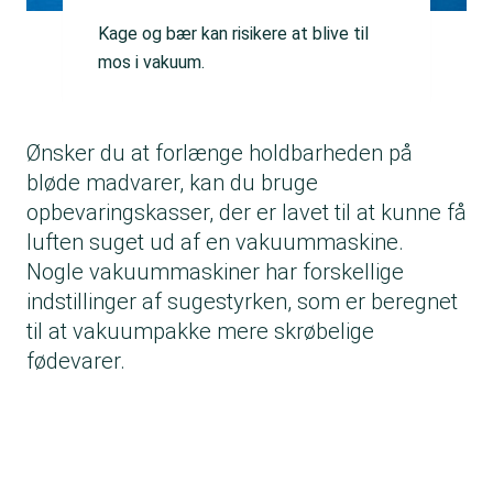
Kage og bær kan risikere at blive til
mos i vakuum.
Ønsker du at forlænge holdbarheden på
bløde madvarer, kan du bruge
opbevaringskasser, der er lavet til at kunne få
luften suget ud af en vakuummaskine.
Nogle vakuummaskiner har forskellige
indstillinger af sugestyrken, som er beregnet
til at vakuumpakke mere skrøbelige
fødevarer.