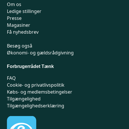
Om os
Ledige stillinger
Presse
Magasiner
Få nyhedsbrev
Besøg også
Økonomi- og gældsrådgivning
Forbrugerrådet Tænk
FAQ
Cookie- og privatlivspolitik
Købs- og medlemsbetingelser
Tilgængelighed
Tilgængelighedserklæring