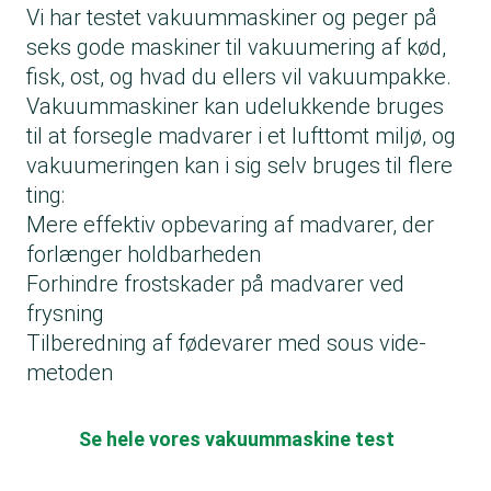
Vi har testet vakuummaskiner og peger på
seks gode maskiner til vakuumering af kød,
fisk, ost, og hvad du ellers vil vakuumpakke.
Vakuummaskiner kan udelukkende bruges
til at forsegle madvarer i et lufttomt miljø, og
vakuumeringen kan i sig selv bruges til flere
ting:
Mere effektiv opbevaring af madvarer, der
forlænger holdbarheden
Forhindre frostskader på madvarer ved
frysning
Tilberedning af fødevarer med sous vide-
metoden
Se hele vores vakuummaskine test