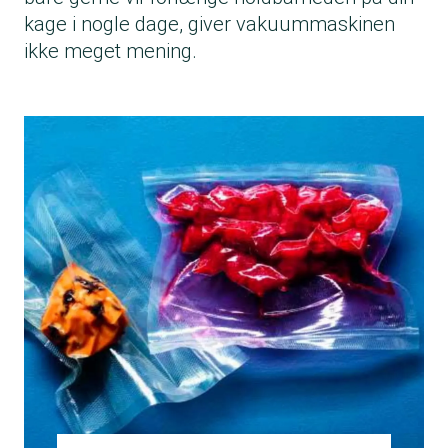
kage i nogle dage, giver vakuummaskinen
ikke meget mening.