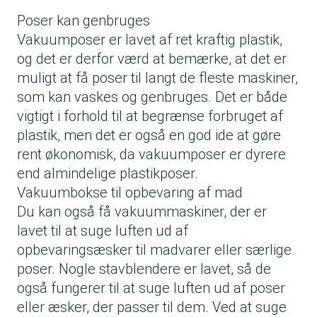
Poser kan genbruges
Vakuumposer er lavet af ret kraftig plastik,
og det er derfor værd at bemærke, at det er
muligt at få poser til langt de fleste maskiner,
som kan vaskes og genbruges. Det er både
vigtigt i forhold til at begrænse forbruget af
plastik, men det er også en god ide at gøre
rent økonomisk, da vakuumposer er dyrere
end almindelige plastikposer.
Vakuumbokse til opbevaring af mad
Du kan også få vakuummaskiner, der er
lavet til at suge luften ud af
opbevaringsæsker til madvarer eller særlige
poser. Nogle stavblendere er lavet, så de
også fungerer til at suge luften ud af poser
eller æsker, der passer til dem. Ved at suge