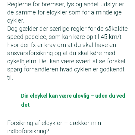
Reglerne for bremser, lys og andet udstyr er
de samme for elcykler som for almindelige
cykler.
Dog gælder der særlige regler for de såkaldte
speed pedelec, som kan køre op til 45 km/t,
hvor der fx er krav om at du skal have en
ansvarsforsikring og at du skal køre med
cykelhjelm. Det kan være svært at se forskel,
spørg forhandleren hvad cyklen er godkendt
til.
Din elcykel kan være ulovlig – uden du ved
det
Forsikring af elcykler – dækker min
indboforsikring?