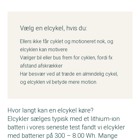
Vælg en elcykel, hvis du:
Ellers ikke får cyklet og motioneret nok, og
elcyklen kan motivere.
Vælger bil eller bus frem for cyklen, fordi fx
afstand afskrækker
Har besvær ved at træde en almindelig cykel,
og elcyklen vil betyde mere motion.
Hvor langt kan en elcykel køre?
Elcykler sælges typisk med et lithium-ion
batteri i vores seneste test fandt vi elcykler
med batterier på 300 – 8.00 Wh. Mange