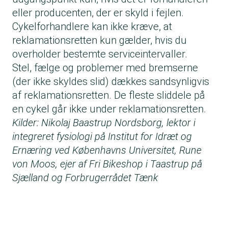
eller producenten, der er skyld i fejlen.
Cykelforhandlere kan ikke kræve, at
reklamationsretten kun gælder, hvis du
overholder bestemte serviceintervaller.
Stel, fælge og problemer med bremserne
(der ikke skyldes slid) dækkes sandsynligvis
af reklamationsretten. De fleste sliddele på
en cykel går ikke under reklamationsretten.
Kilder: Nikolaj Baastrup Nordsborg, lektor i
integreret fysiologi på Institut for Idræt og
Ernæring ved Københavns Universitet, Rune
von Moos, ejer af Fri Bikeshop i Taastrup på
Sjælland og Forbrugerrådet Tænk