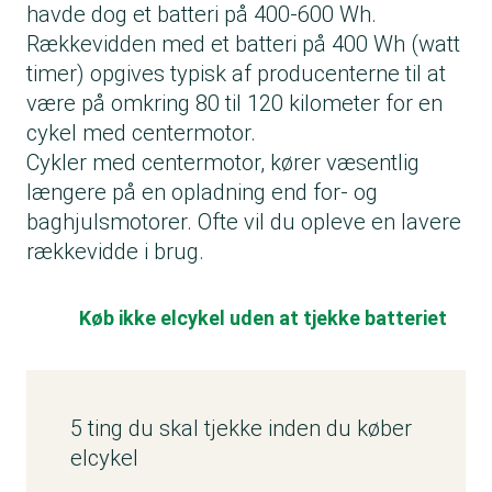
havde dog et batteri på 400-600 Wh.
Rækkevidden med et batteri på 400 Wh (watt
timer) opgives typisk af producenterne til at
være på omkring 80 til 120 kilometer for en
cykel med centermotor.
Cykler med centermotor, kører væsentlig
længere på en opladning end for- og
baghjulsmotorer. Ofte vil du opleve en lavere
rækkevidde i brug.
Køb ikke elcykel uden at tjekke batteriet
5 ting du skal tjekke inden du køber
elcykel