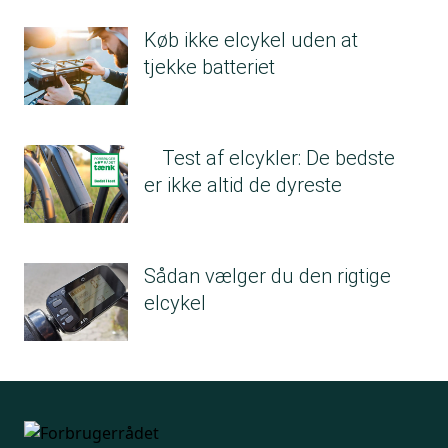
Køb ikke elcykel uden at
tjekke batteriet
Test af elcykler: De bedste
er ikke altid de dyreste
Sådan vælger du den rigtige
elcykel