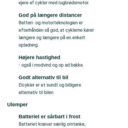
ejere af cykler med rugbrødsmotor.
God på længere distancer
Batteri- og motorteknologien er
efterhånden så god, at cyklerne kører
længere og længere på en enkelt
opladning.
Højere hastighed
- også i modvind og op ad bakke.
Godt alternativ til bil
Elcykler er et sundt og billigere
alternativ til bilen
Ulemper
Batteriet er sårbart i frost
Batteriet kræver særlig omtanke,