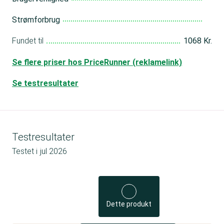
Strømforbrug
Fundet til
1068 Kr.
Se flere priser hos PriceRunner (reklamelink)
Se testresultater
Testresultater
Testet i
jul 2026
Dette produkt