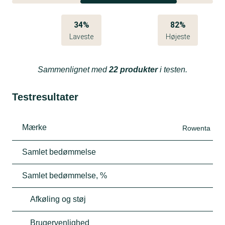
34%
82%
Laveste
Højeste
Sammenlignet med
22 produkter
i testen.
Testresultater
Mærke
Rowenta
Samlet bedømmelse
Samlet bedømmelse, %
Afkøling og støj
Brugervenlighed