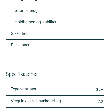
Strømforbrug
Holdbarhed og stabilitet
Sikkerhed
Funktioner
Specifikationer
Type ventilator
Gulv
Vægt inklusiv strømkabel, kg
7,3