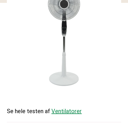
Se hele testen af
Ventilatorer