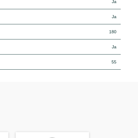
Ja
Ja
180
Ja
55