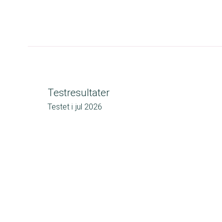
Testresultater
Testet i
jul 2026