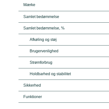
Mærke
Samlet bedømmelse
Samlet bedømmelse, %
Afkøling og støj
Brugervenlighed
Strømforbrug
Holdbarhed og stabilitet
Sikkerhed
Funktioner