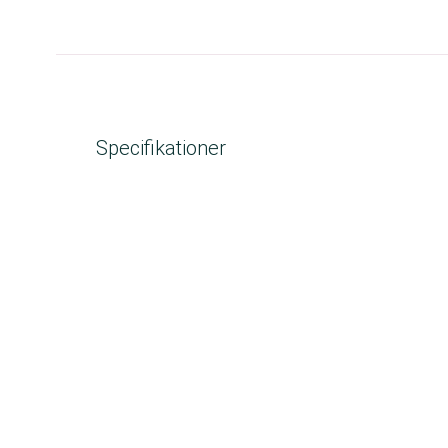
Specifikationer