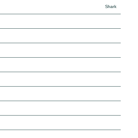
Shark