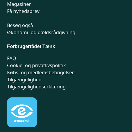
Magasiner
Få nyhedsbrev
Besøg også
Økonomi- og gældsrådgivning
Forbrugerrådet Tænk
FAQ
Cookie- og privatlivspolitik
Købs- og medlemsbetingelser
Tilgængelighed
Tilgængelighedserklæring