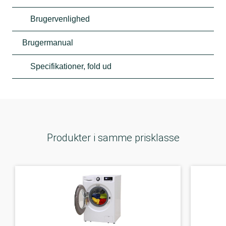
Brugervenlighed
Brugermanual
Specifikationer, fold ud
Produkter i samme prisklasse