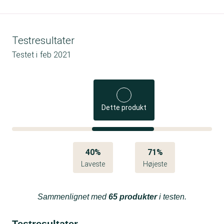
Testresultater
Testet i
feb 2021
Dette produkt
40%
71%
Laveste
Højeste
Sammenlignet med
65 produkter
i testen.