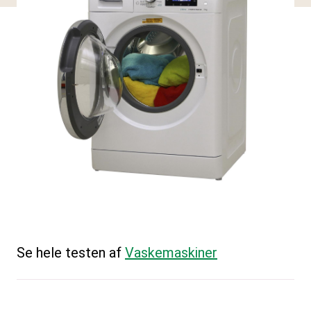
Se hele testen af
Vaskemaskiner