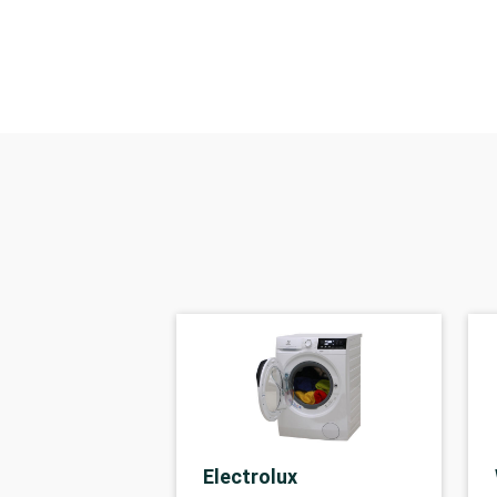
Electrolux