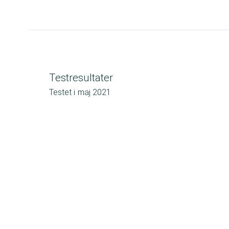
Testresultater
Testet i
maj 2021