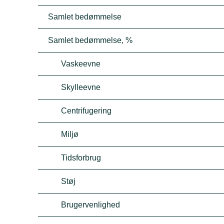
Samlet bedømmelse
Samlet bedømmelse, %
Vaskeevne
Skylleevne
Centrifugering
Miljø
Tidsforbrug
Støj
Brugervenlighed