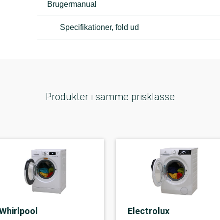
Brugermanual
Specifikationer, fold ud
Produkter i samme prisklasse
Whirlpool
Electrolux