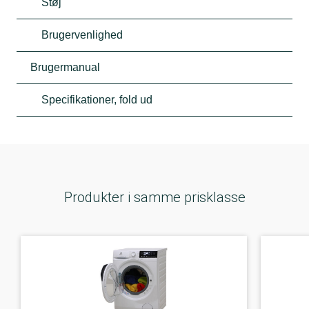
Støj
Brugervenlighed
Brugermanual
Specifikationer, fold ud
Produkter i samme prisklasse