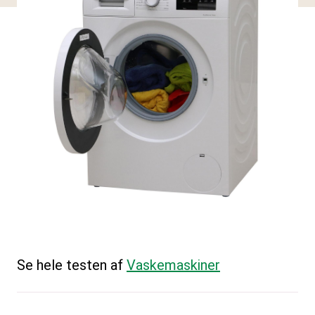
Se hele testen af
Vaskemaskiner