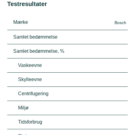
Testresultater
Mærke
Bosch
Samlet bedømmelse
Samlet bedømmelse, %
Vaskeevne
Skylleevne
Centrifugering
Miljø
Tidsforbrug