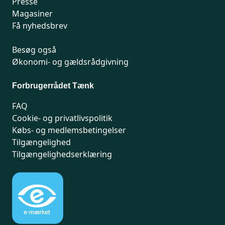
Presse
Magasiner
Få nyhedsbrev
Besøg også
Økonomi- og gældsrådgivning
Forbrugerrådet Tænk
FAQ
Cookie- og privatlivspolitik
Købs- og medlemsbetingelser
Tilgængelighed
Tilgængelighedserklæring