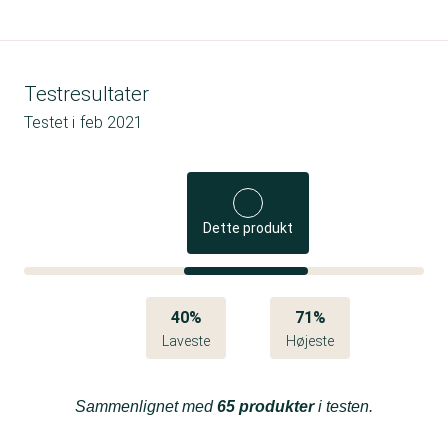
Testresultater
Testet i
feb 2021
Dette produkt
40%
71%
Laveste
Højeste
Sammenlignet med
65 produkter
i testen.