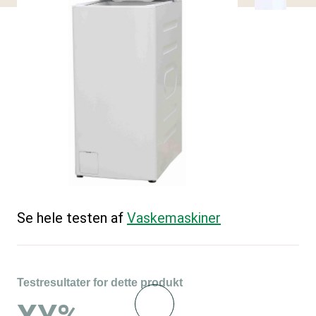
Se hele testen af
Vaskemaskiner
Testresultater for dette produkt