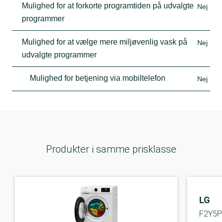
Mulighed for at forkorte programtiden på udvalgte
Nej
programmer
Mulighed for at vælge mere miljøvenlig vask på
Nej
udvalgte programmer
Mulighed for betjening via mobiltelefon
Nej
Produkter i samme prisklasse
LG
F2Y5