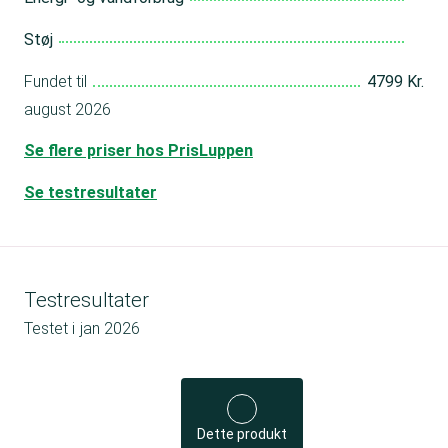
Støj
Fundet til
4799 Kr.
august 2026
Se flere priser hos PrisLuppen
Se testresultater
Testresultater
Testet i
jan 2026
Dette produkt