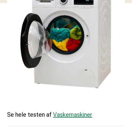
Se hele testen af
Vaskemaskiner