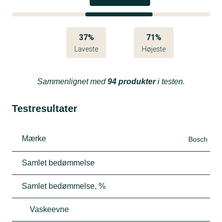
37%
71%
Laveste
Højeste
Sammenlignet med
94 produkter
i testen.
Testresultater
Mærke
Bosch
Samlet bedømmelse
Samlet bedømmelse, %
Vaskeevne