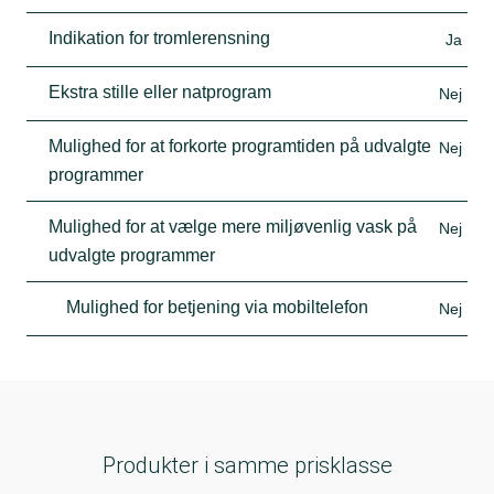
Indikation for tromlerensning
Ja
Ekstra stille eller natprogram
Nej
Mulighed for at forkorte programtiden på udvalgte
Nej
programmer
Mulighed for at vælge mere miljøvenlig vask på
Nej
udvalgte programmer
Mulighed for betjening via mobiltelefon
Nej
Produkter i samme prisklasse