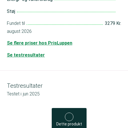
Støj
Fundet til
3279 Kr.
august 2026
Se flere priser hos PrisLuppen
Se testresultater
Testresultater
Testet i
jun 2025
Dette produkt