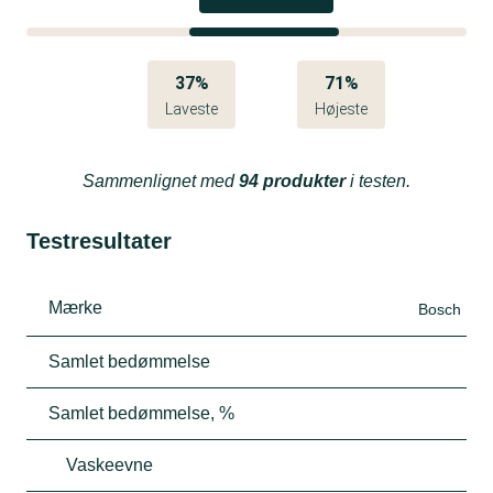
37%
71%
Laveste
Højeste
Sammenlignet med
94 produkter
i testen.
Testresultater
Mærke
Bosch
Samlet bedømmelse
Samlet bedømmelse, %
Vaskeevne