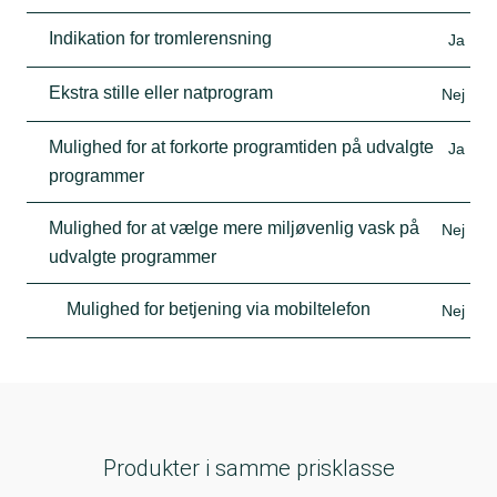
Indikation for tromlerensning
Ja
Ekstra stille eller natprogram
Nej
Mulighed for at forkorte programtiden på udvalgte
Ja
programmer
Mulighed for at vælge mere miljøvenlig vask på
Nej
udvalgte programmer
Mulighed for betjening via mobiltelefon
Nej
Produkter i samme prisklasse