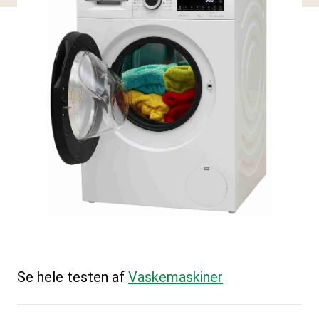
Se hele testen af
Vaskemaskiner