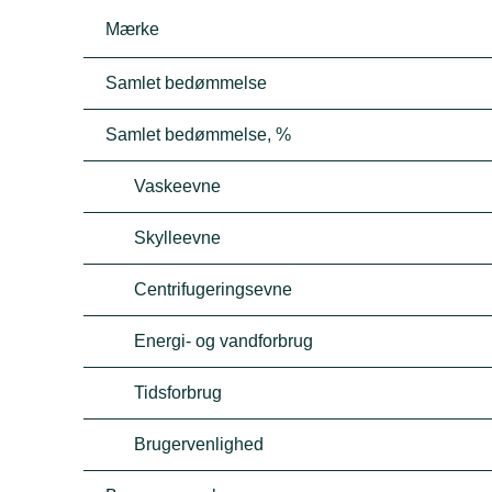
Mærke
Samlet bedømmelse
Samlet bedømmelse, %
Vaskeevne
Skylleevne
Centrifugeringsevne
Energi- og vandforbrug
Tidsforbrug
Brugervenlighed