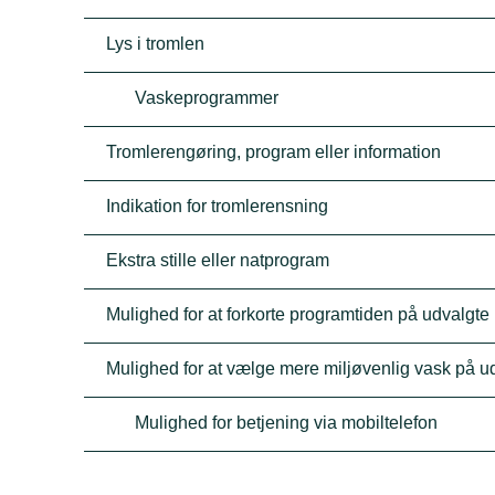
Lys i tromlen
Vaskeprogrammer
Tromlerengøring, program eller information
Indikation for tromlerensning
Ekstra stille eller natprogram
Mulighed for at forkorte programtiden på udvalgt
Mulighed for at vælge mere miljøvenlig vask på 
Mulighed for betjening via mobiltelefon