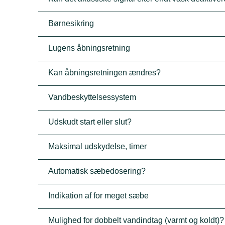
Børnesikring
Lugens åbningsretning
Kan åbningsretningen ændres?
Vandbeskyttelsessystem
Udskudt start eller slut?
Maksimal udskydelse, timer
Automatisk sæbedosering?
Indikation af for meget sæbe
Mulighed for dobbelt vandindtag (varmt og koldt)?