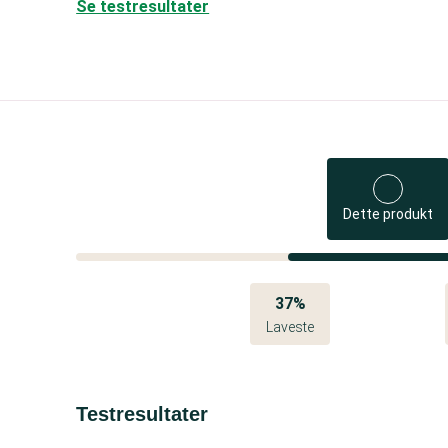
Se testresultater
Dette produkt
37%
Laveste
Testresultater