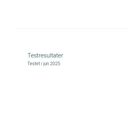
Testresultater
Testet i
jun 2025