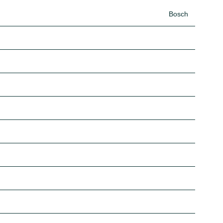
Bosch