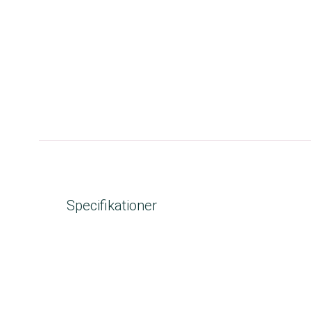
Specifikationer