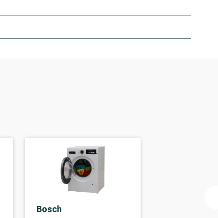
Bosch