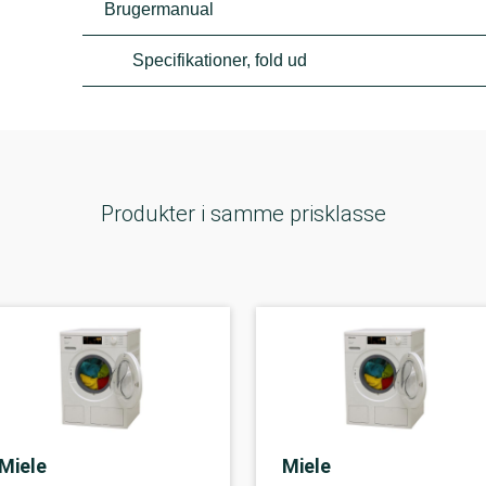
Brugermanual
Specifikationer, fold ud
Produkter i samme prisklasse
Miele
Miele