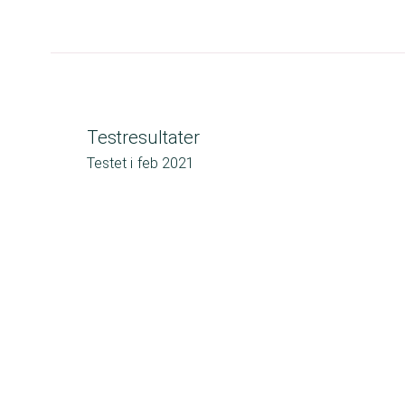
Testresultater
Testet i
feb 2021