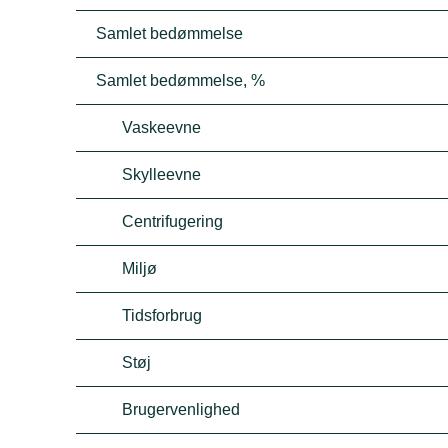
Samlet bedømmelse
Samlet bedømmelse, %
Vaskeevne
Skylleevne
Centrifugering
Miljø
Tidsforbrug
Støj
Brugervenlighed