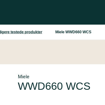
ligere testede produkter
Miele WWD660 WCS
Miele
WWD660 WCS