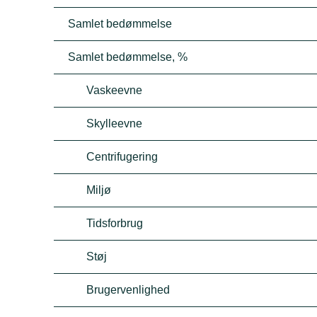
Samlet bedømmelse
Samlet bedømmelse, %
Vaskeevne
Skylleevne
Centrifugering
Miljø
Tidsforbrug
Støj
Brugervenlighed