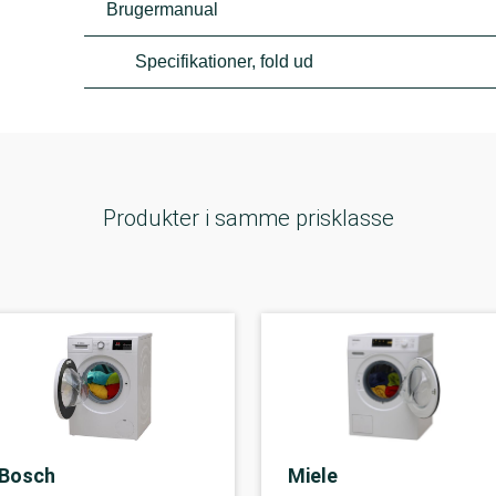
Brugermanual
Specifikationer, fold ud
Produkter i samme prisklasse
Bosch
Miele