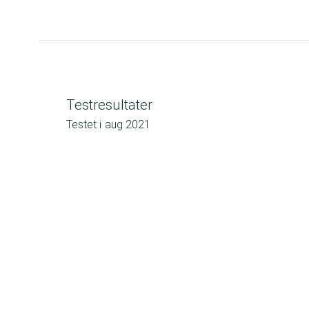
Testresultater
Testet i
aug 2021