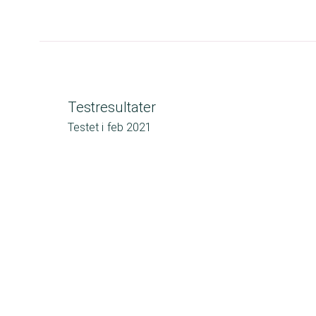
Testresultater
Testet i
feb 2021