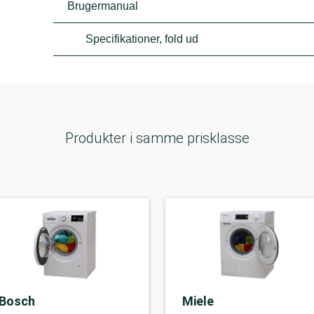
Brugermanual
Specifikationer, fold ud
Produkter i samme prisklasse
Bosch
Miele