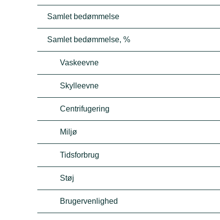
Samlet bedømmelse
Samlet bedømmelse, %
Vaskeevne
Skylleevne
Centrifugering
Miljø
Tidsforbrug
Støj
Brugervenlighed