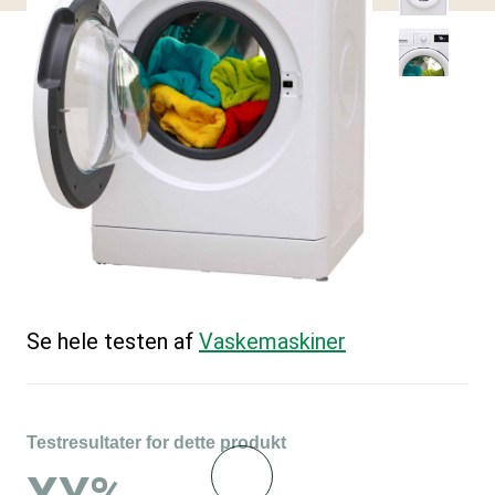
Se hele testen af
Vaskemaskiner
Testresultater for dette produkt