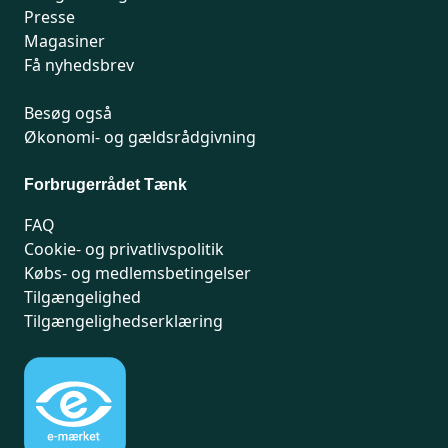
Presse
Magasiner
Få nyhedsbrev
Besøg også
Økonomi- og gældsrådgivning
Forbrugerrådet Tænk
FAQ
Cookie- og privatlivspolitik
Købs- og medlemsbetingelser
Tilgængelighed
Tilgængelighedserklæring