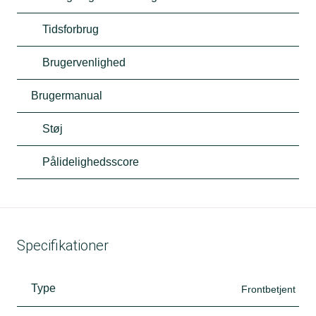
Tidsforbrug
Brugervenlighed
Brugermanual
Støj
Pålidelighedsscore
Specifikationer
Type
Frontbetjent