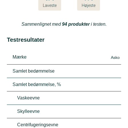
Laveste
Højeste
Sammenlignet med
94 produkter
i testen.
Testresultater
Mærke
Asko
Samlet bedømmelse
Samlet bedømmelse, %
Vaskeevne
Skylleevne
Centrifugeringsevne