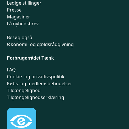
Ledige stillinger
Presse
Magasiner
Få nyhedsbrev
Besøg også
Økonomi- og gældsrådgivning
Forbrugerrådet Tænk
FAQ
Cookie- og privatlivspolitik
Købs- og medlemsbetingelser
Tilgængelighed
Tilgængelighedserklæring