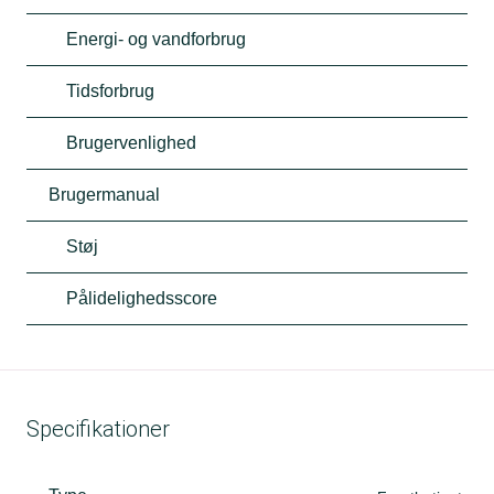
Energi- og vandforbrug
Tidsforbrug
Brugervenlighed
Brugermanual
Støj
Pålidelighedsscore
Specifikationer