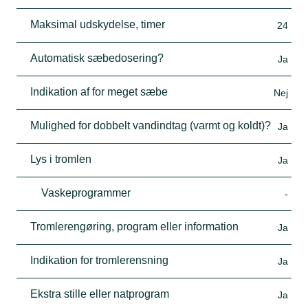
Maksimal udskydelse, timer
24
Automatisk sæbedosering?
Ja
Indikation af for meget sæbe
Nej
Mulighed for dobbelt vandindtag (varmt og koldt)?
Ja
Lys i tromlen
Ja
Vaskeprogrammer
-
Tromlerengøring, program eller information
Ja
Indikation for tromlerensning
Ja
Ekstra stille eller natprogram
Ja