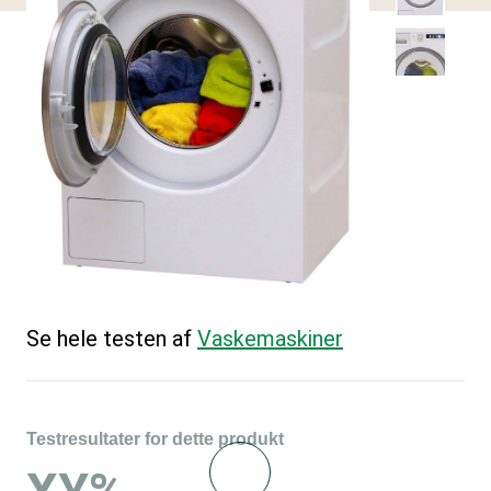
Se hele testen af
Vaskemaskiner
Testresultater for dette produkt