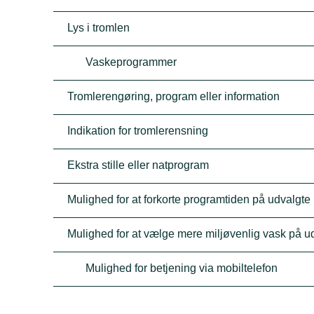
Lys i tromlen
Vaskeprogrammer
Tromlerengøring, program eller information
Indikation for tromlerensning
Ekstra stille eller natprogram
Mulighed for at forkorte programtiden på udvalgt
Mulighed for at vælge mere miljøvenlig vask på 
Mulighed for betjening via mobiltelefon