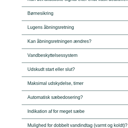
Børnesikring
Lugens åbningsretning
Kan åbningsretningen ændres?
Vandbeskyttelsessystem
Udskudt start eller slut?
Maksimal udskydelse, timer
Automatisk sæbedosering?
Indikation af for meget sæbe
Mulighed for dobbelt vandindtag (varmt og koldt)?