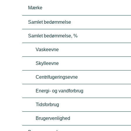
Mærke
Samlet bedømmelse
Samlet bedømmelse, %
Vaskeevne
Skylleevne
Centrifugeringsevne
Energi- og vandforbrug
Tidsforbrug
Brugervenlighed