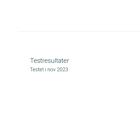
Testresultater
Testet i
nov 2023