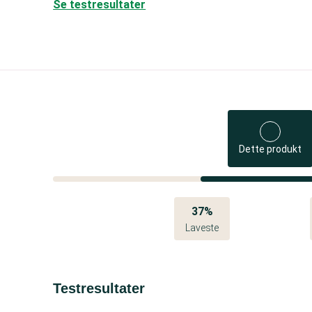
Se testresultater
Dette produkt
37%
Laveste
Testresultater