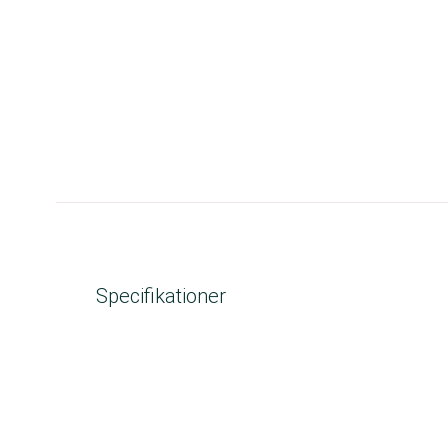
Specifikationer