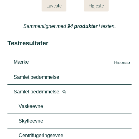
Laveste
Højeste
Sammenlignet med
94 produkter
i testen.
Testresultater
Mærke
Hisense
Samlet bedømmelse
Samlet bedømmelse, %
Vaskeevne
Skylleevne
Centrifugeringsevne