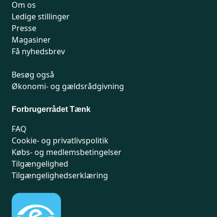
Om os
Ledige stillinger
Presse
Magasiner
Få nyhedsbrev
Besøg også
Økonomi- og gældsrådgivning
Forbrugerrådet Tænk
FAQ
Cookie- og privatlivspolitik
Købs- og medlemsbetingelser
Tilgængelighed
Tilgængelighedserklæring