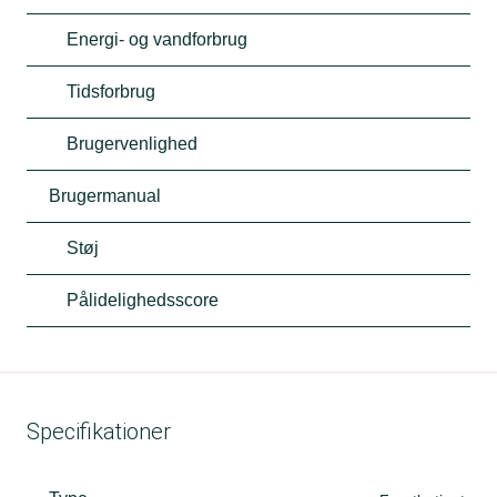
Energi- og vandforbrug
Tidsforbrug
Brugervenlighed
Brugermanual
Støj
Pålidelighedsscore
Specifikationer