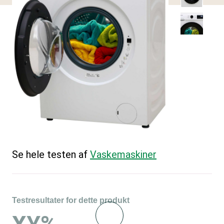
Se hele testen af
Vaskemaskiner
Testresultater for dette produkt