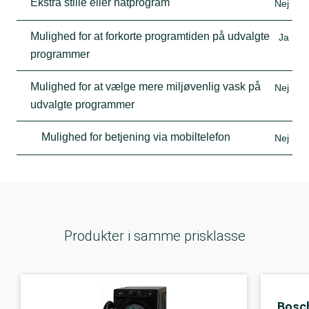
Ekstra stille eller natprogram
Nej
Mulighed for at forkorte programtiden på udvalgte
Ja
programmer
Mulighed for at vælge mere miljøvenlig vask på
Nej
udvalgte programmer
Mulighed for betjening via mobiltelefon
Nej
Produkter i samme prisklasse
Bosc