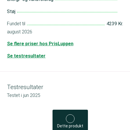
Støj
Fundet til
4239 Kr.
august 2026
Se flere priser hos PrisLuppen
Se testresultater
Testresultater
Testet i
jun 2025
Dette produkt