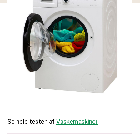
Se hele testen af
Vaskemaskiner