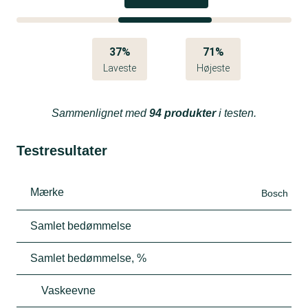
37%
71%
Laveste
Højeste
Sammenlignet med
94 produkter
i testen.
Testresultater
Mærke
Bosch
Samlet bedømmelse
Samlet bedømmelse, %
Vaskeevne