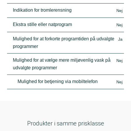
Indikation for tromlerensning
Nej
Ekstra stille eller natprogram
Nej
Mulighed for at forkorte programtiden på udvalgte
Ja
programmer
Mulighed for at vælge mere miljøvenlig vask på
Nej
udvalgte programmer
Mulighed for betjening via mobiltelefon
Nej
Produkter i samme prisklasse