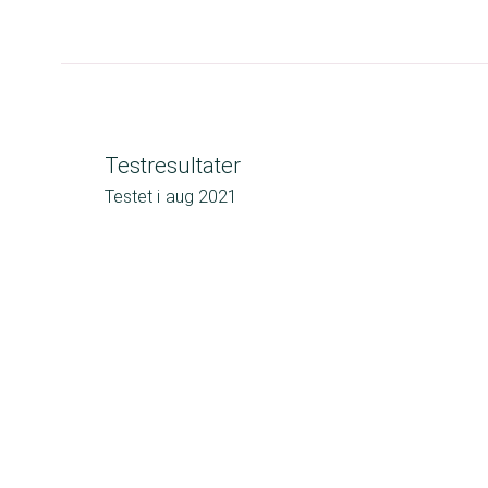
Testresultater
Testet i
aug 2021