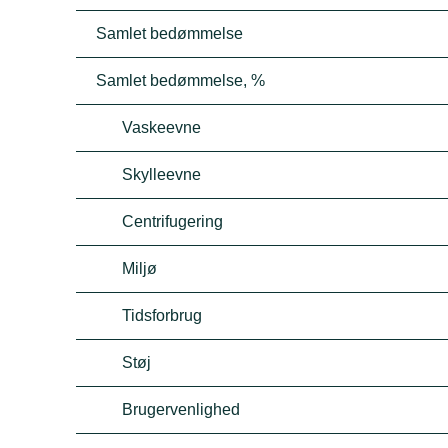
Samlet bedømmelse
Samlet bedømmelse, %
Vaskeevne
Skylleevne
Centrifugering
Miljø
Tidsforbrug
Støj
Brugervenlighed