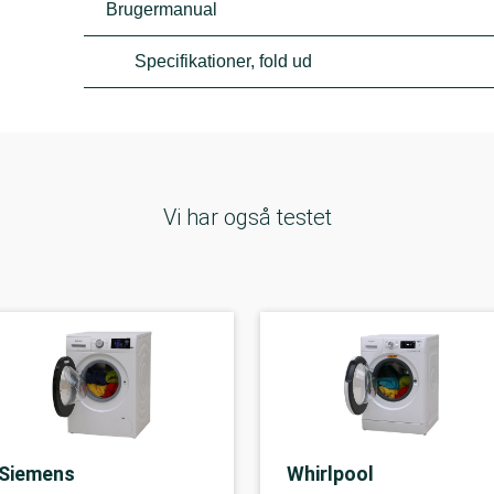
Brugermanual
Specifikationer, fold ud
Vi har også testet
Siemens
Whirlpool