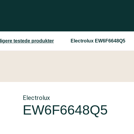
ligere testede produkter
Electrolux EW6F6648Q5
Electrolux
EW6F6648Q5