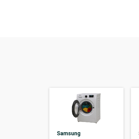
Samsung