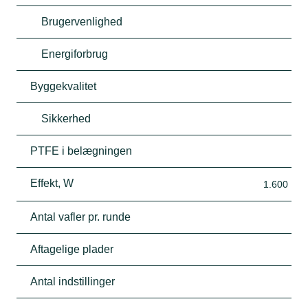
Brugervenlighed
Energiforbrug
Byggekvalitet
Sikkerhed
PTFE i belægningen
Effekt, W
1.600
Antal vafler pr. runde
Aftagelige plader
Antal indstillinger