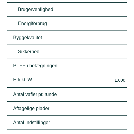
Brugervenlighed
Energiforbrug
Byggekvalitet
Sikkerhed
PTFE i belægningen
Effekt, W
1.600
Antal vafler pr. runde
Aftagelige plader
Antal indstillinger