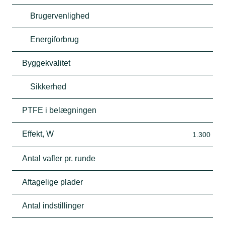
Brugervenlighed
Energiforbrug
Byggekvalitet
Sikkerhed
PTFE i belægningen
Effekt, W
1.300
Antal vafler pr. runde
Aftagelige plader
Antal indstillinger