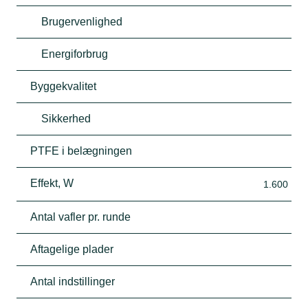
Brugervenlighed
Energiforbrug
Byggekvalitet
Sikkerhed
PTFE i belægningen
Effekt, W
1.600
Antal vafler pr. runde
Aftagelige plader
Antal indstillinger