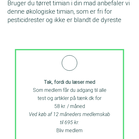
Bruger du tørret timian i din mad anbefaler vi
denne økologiske timian, som er fri for
pesticidrester og ikke er blandt de dyreste
Tak, fordi du læser med
Som medlem får du adgang til alle
test og artikler på tænk.dk for
58 kr. / måned
Ved køb af 12 måneders medlemskab
til 695 kr.
Bliv medlem