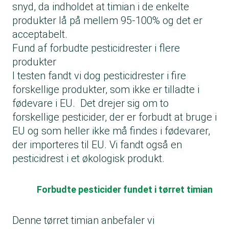
snyd, da indholdet at timian i de enkelte
produkter lå på mellem 95-100% og det er
acceptabelt.
Fund af forbudte pesticidrester i flere
produkter
I testen fandt vi dog pesticidrester i fire
forskellige produkter, som ikke er tilladte i
fødevare i EU. Det drejer sig om to
forskellige pesticider, der er forbudt at bruge i
EU og som heller ikke må findes i fødevarer,
der importeres til EU. Vi fandt også en
pesticidrest i et økologisk produkt.
Forbudte pesticider fundet i tørret timian
Denne tørret timian anbefaler vi