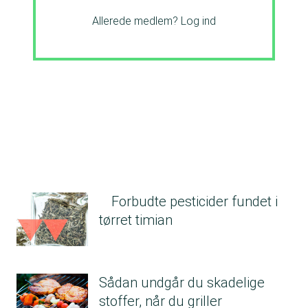
Allerede medlem?
Log ind
Forbudte pesticider fundet i
tørret timian
Sådan undgår du skadelige
stoffer, når du griller