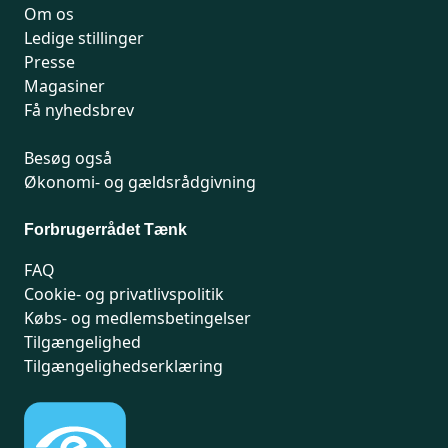
Om os
Ledige stillinger
Presse
Magasiner
Få nyhedsbrev
Besøg også
Økonomi- og gældsrådgivning
Forbrugerrådet Tænk
FAQ
Cookie- og privatlivspolitik
Købs- og medlemsbetingelser
Tilgængelighed
Tilgængelighedserklæring