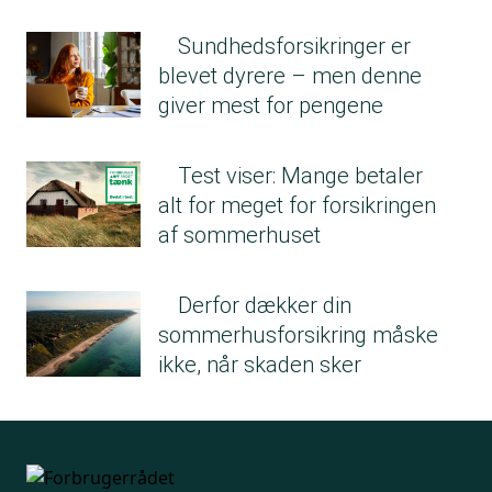
Sundhedsforsikringer er
blevet dyrere – men denne
giver mest for pengene
Test viser: Mange betaler
alt for meget for forsikringen
af sommerhuset
Derfor dækker din
sommerhusforsikring måske
ikke, når skaden sker