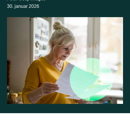
30. januar 2026