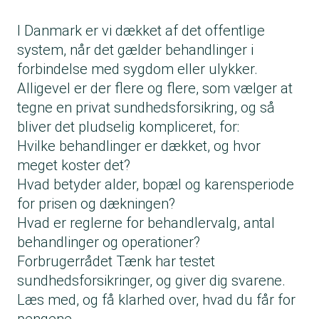
I Danmark er vi dækket af det offentlige
system, når det gælder behandlinger i
forbindelse med sygdom eller ulykker.
Alligevel er der flere og flere, som vælger at
tegne en privat sundhedsforsikring, og så
bliver det pludselig kompliceret, for:
Hvilke behandlinger er dækket, og hvor
meget koster det?
Hvad betyder alder, bopæl og karensperiode
for prisen og dækningen?
Hvad er reglerne for behandlervalg, antal
behandlinger og operationer?
Forbrugerrådet Tænk har testet
sundhedsforsikringer, og giver dig svarene.
Læs med, og få klarhed over, hvad du får for