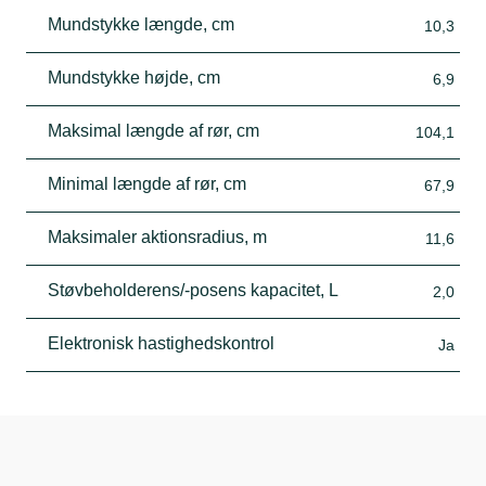
Mundstykke længde, cm
10,3
Mundstykke højde, cm
6,9
Maksimal længde af rør, cm
104,1
Minimal længde af rør, cm
67,9
Maksimaler aktionsradius, m
11,6
Støvbeholderens/-posens kapacitet, L
2,0
Elektronisk hastighedskontrol
Ja