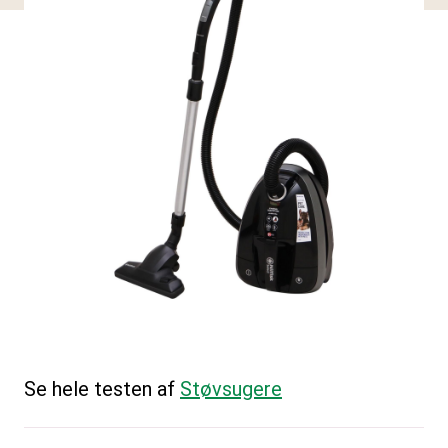
Se hele testen af
Støvsugere