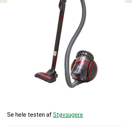
Se hele testen af
Støvsugere