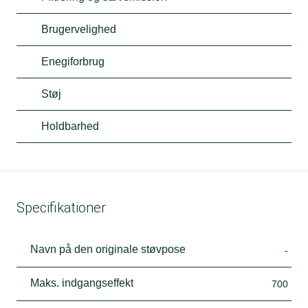
Brugervelighed
Enegiforbrug
Støj
Holdbarhed
Specifikationer
Navn på den originale støvpose
-
Maks. indgangseffekt
700