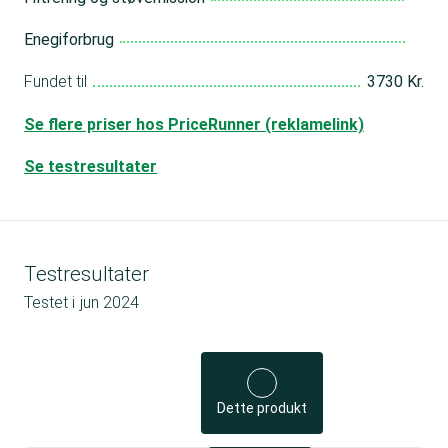
Enegiforbrug
Fundet til
3730 Kr.
Se flere priser hos PriceRunner (reklamelink)
Se testresultater
Testresultater
Testet i
jun 2024
Dette produkt