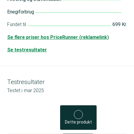
Enegiforbrug
Fundet til
699 Kr.
Se flere priser hos PriceRunner (reklamelink)
Se testresultater
Testresultater
Testet i
mar 2025
Dette produkt