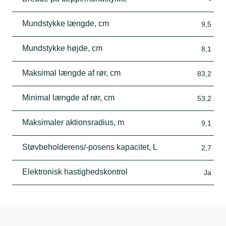
Mundstykke længde, cm
9,5
Mundstykke højde, cm
8,1
Maksimal længde af rør, cm
83,2
Minimal længde af rør, cm
53,2
Maksimaler aktionsradius, m
9,1
Støvbeholderens/-posens kapacitet, L
2,7
Elektronisk hastighedskontrol
Ja