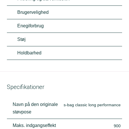
Brugervelighed
Enegiforbrug
Støj
Holdbarhed
Specifikationer
Navn på den originale
s-bag classic long performance
støvpose
Maks. indgangseffekt
900