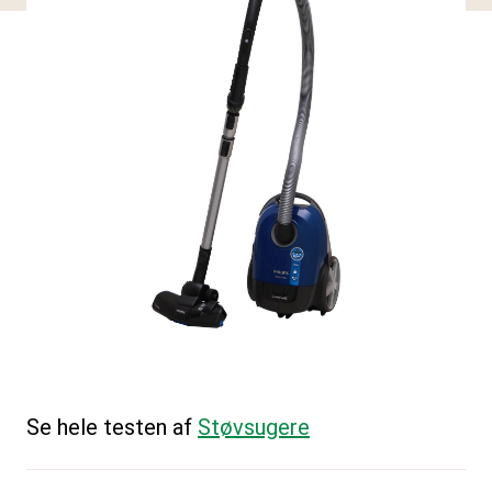
Se hele testen af
Støvsugere