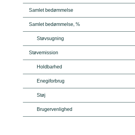
Samlet bedømmelse
Samlet bedømmelse, %
Støvsugning
Støvemission
Holdbarhed
Enegiforbrug
Støj
Brugervenlighed