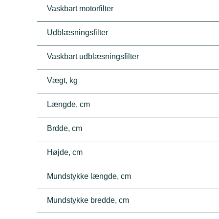
Vaskbart motorfilter
Udblæsningsfilter
Vaskbart udblæsningsfilter
Vægt, kg
Længde, cm
Brdde, cm
Højde, cm
Mundstykke længde, cm
Mundstykke bredde, cm