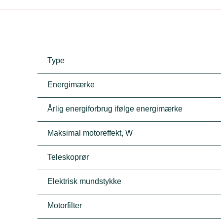
Type
Energimærke
Årlig energiforbrug ifølge energimærke
Maksimal motoreffekt, W
Teleskoprør
Elektrisk mundstykke
Motorfilter