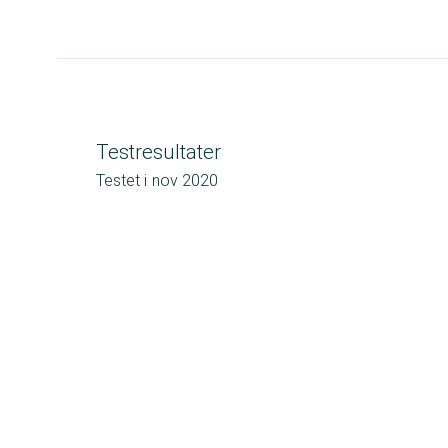
Testresultater
Testet i
nov 2020