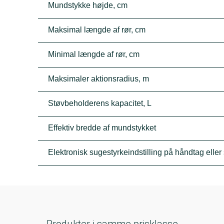
Mundstykke højde, cm
Maksimal længde af rør, cm
Minimal længde af rør, cm
Maksimaler aktionsradius, m
Støvbeholderens kapacitet, L
Effektiv bredde af mundstykket
Elektronisk sugestyrkeindstilling på håndtag eller