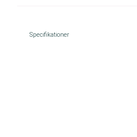
Specifikationer