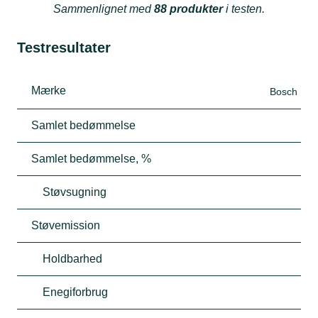
Sammenlignet med
88 produkter
i testen.
Testresultater
Mærke
Bosch
Samlet bedømmelse
Samlet bedømmelse, %
Støvsugning
Støvemission
Holdbarhed
Enegiforbrug