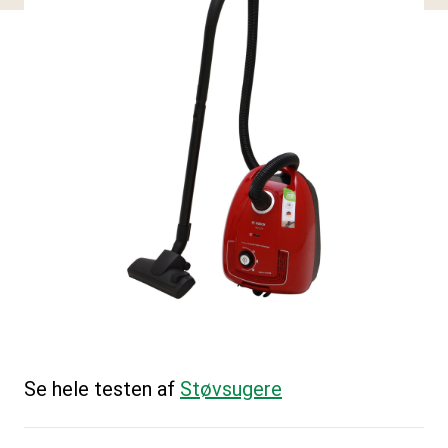
Se hele testen af
Støvsugere