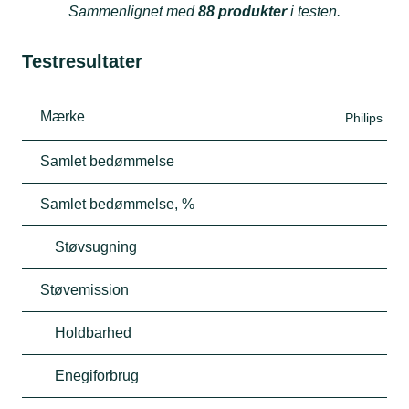
Sammenlignet med
88 produkter
i testen.
Testresultater
Mærke
Philips
Samlet bedømmelse
Samlet bedømmelse, %
Støvsugning
Støvemission
Holdbarhed
Enegiforbrug