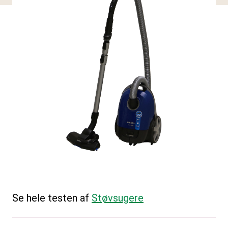
Se hele testen af
Støvsugere