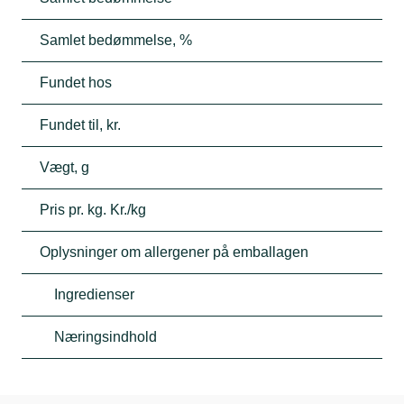
Samlet bedømmelse, %
Fundet hos
Fundet til, kr.
Vægt, g
Pris pr. kg. Kr./kg
Oplysninger om allergener på emballagen
Ingredienser
Næringsindhold