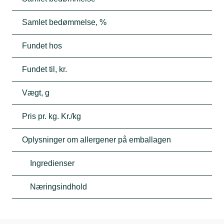
Samlet bedømmelse, %
Fundet hos
Fundet til, kr.
Vægt, g
Pris pr. kg. Kr./kg
Oplysninger om allergener på emballagen
Ingredienser
Næringsindhold