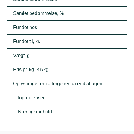
Samlet bedømmelse, %
Fundet hos
Fundet til, kr.
Vægt, g
Pris pr. kg. Kr./kg
Oplysninger om allergener på emballagen
Ingredienser
Næringsindhold