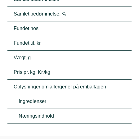
Samlet bedømmelse, %
Fundet hos
Fundet til, kr.
Vægt, g
Pris pr. kg. Kr./kg
Oplysninger om allergener på emballagen
Ingredienser
Næringsindhold