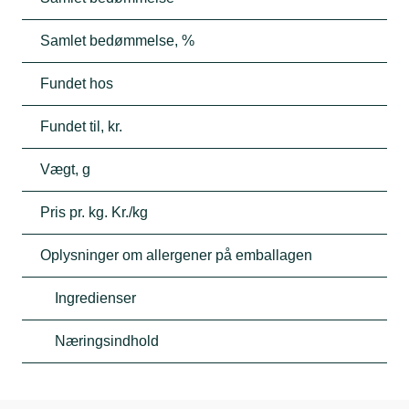
Samlet bedømmelse, %
Fundet hos
Fundet til, kr.
Vægt, g
Pris pr. kg. Kr./kg
Oplysninger om allergener på emballagen
Ingredienser
Næringsindhold