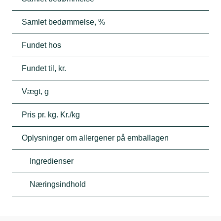
Samlet bedømmelse, %
Fundet hos
Fundet til, kr.
Vægt, g
Pris pr. kg. Kr./kg
Oplysninger om allergener på emballagen
Ingredienser
Næringsindhold