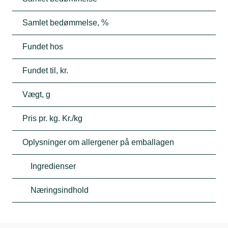
Samlet bedømmelse, %
Fundet hos
Fundet til, kr.
Vægt, g
Pris pr. kg. Kr./kg
Oplysninger om allergener på emballagen
Ingredienser
Næringsindhold