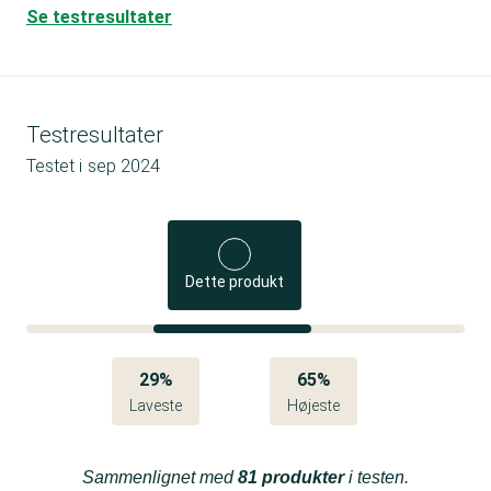
Se testresultater
Testresultater
Testet i
sep 2024
Dette produkt
29%
65%
Laveste
Højeste
Sammenlignet med
81 produkter
i testen.