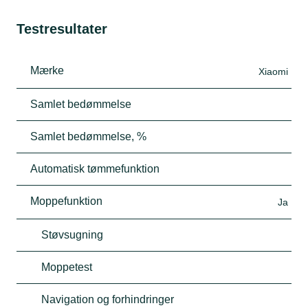
Testresultater
Mærke
Xiaomi
Samlet bedømmelse
Samlet bedømmelse, %
Automatisk tømmefunktion
Moppefunktion
Ja
Støvsugning
Moppetest
Navigation og forhindringer