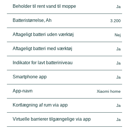
Beholder til rent vand til moppe
Ja
Batteristørrelse, Ah
3.200
Aftageligt batteri uden værktøj
Nej
Aftageligt batteri med værktøj
Ja
Indikator for lavt batteriniveau
Ja
Smartphone app
Ja
App-navn
Xiaomi home
Kortlægning af rum via app
Ja
Virtuelle barrierer tilgængelige via app
Ja