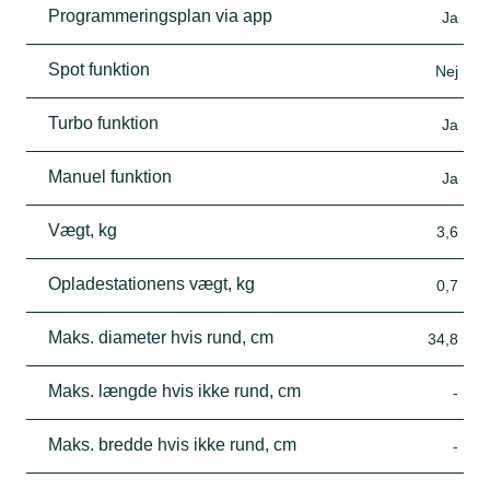
Programmeringsplan via app
Ja
Spot funktion
Nej
Turbo funktion
Ja
Manuel funktion
Ja
Vægt, kg
3,6
Opladestationens vægt, kg
0,7
Maks. diameter hvis rund, cm
34,8
Maks. længde hvis ikke rund, cm
-
Maks. bredde hvis ikke rund, cm
-