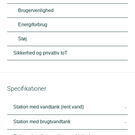
Brugervenlighed
Energiforbrug
Støj
Sikkerhed og privatliv IoT
Specifikationer
Station med vandtank (rent vand)
-
Station med brugtvandtank
-