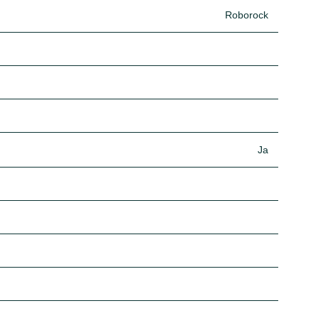
Roborock
Ja