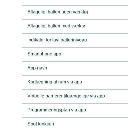
Aftageligt batteri uden værktøj
Aftageligt batteri med værktøj
Indikator for lavt batteriniveau
Smartphone app
App-navn
Kortlægning af rum via app
Virtuelle barrierer tilgængelige via app
Programmeringsplan via app
Spot funktion