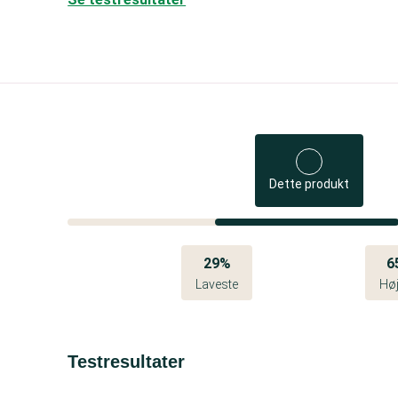
Dette produkt
29%
6
Laveste
Høj
Testresultater