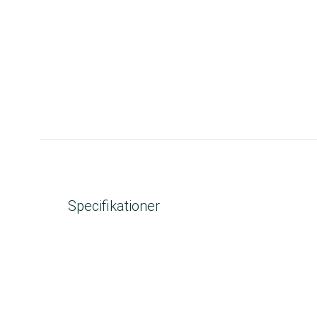
Specifikationer