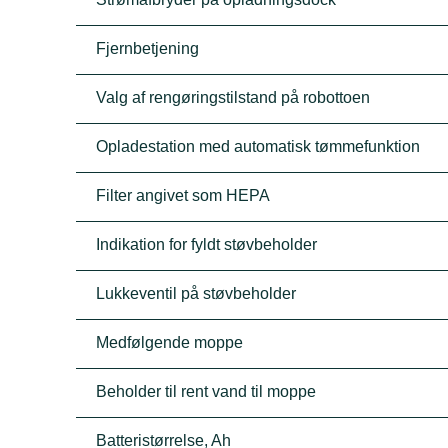
Fjernbetjening
Valg af rengøringstilstand på robottoen
Opladestation med automatisk tømmefunktion
Filter angivet som HEPA
Indikation for fyldt støvbeholder
Lukkeventil på støvbeholder
Medfølgende moppe
Beholder til rent vand til moppe
Batteristørrelse, Ah