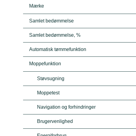
Mærke
Samlet bedømmelse
Samlet bedømmelse, %
Automatisk tømmefunktion
Moppefunktion
Støvsugning
Moppetest
Navigation og forhindringer
Brugervenlighed
Energiforbrug