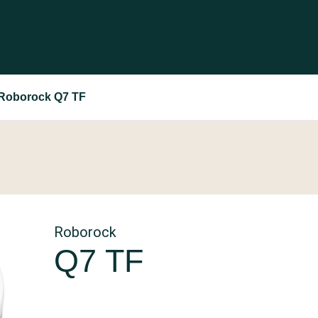
Roborock Q7 TF
Roborock
Q7 TF