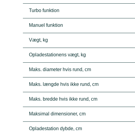
Turbo funktion
Manuel funktion
Vægt, kg
Opladestationens vægt, kg
Maks. diameter hvis rund, cm
Maks. længde hvis ikke rund, cm
Maks. bredde hvis ikke rund, cm
Maksimal dimensioner, cm
Opladestation dybde, cm