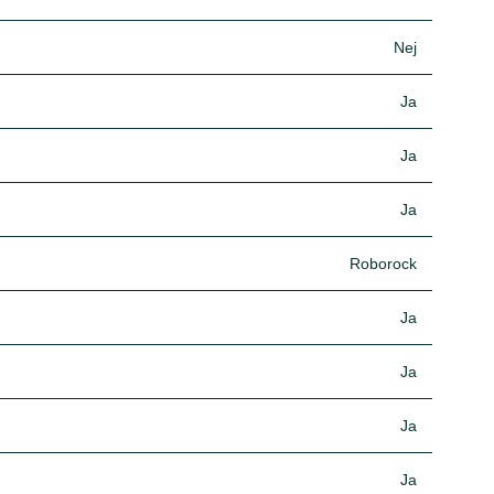
Nej
Ja
Ja
Ja
Roborock
Ja
Ja
Ja
Ja