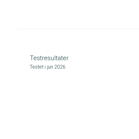
Testresultater
Testet i
jun 2026