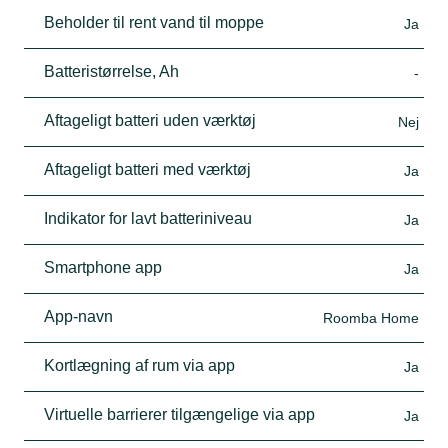
Beholder til rent vand til moppe
Ja
Batteristørrelse, Ah
-
Aftageligt batteri uden værktøj
Nej
Aftageligt batteri med værktøj
Ja
Indikator for lavt batteriniveau
Ja
Smartphone app
Ja
App-navn
Roomba Home
Kortlægning af rum via app
Ja
Virtuelle barrierer tilgængelige via app
Ja