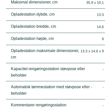
Maksimal dimensioner, cm
35,9 x 10,1
Opladestation dybde, cm
13,3
Opladestation bredde, cm
14,6
Opladestation højde, cm
9
Opladestation maksimale dimensioner,
13,3 x 14,6 x 9
cm
Kapacitet rengøringsstation støvpose eller
-
beholder
Automatisk tømmestation med støvpose eller -
-
beholder
Kommentarer rengøringsstation
-