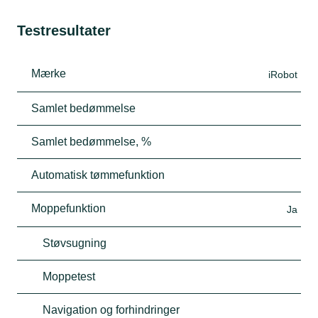
Testresultater
Mærke
iRobot
Samlet bedømmelse
Samlet bedømmelse, %
Automatisk tømmefunktion
Moppefunktion
Ja
Støvsugning
Moppetest
Navigation og forhindringer