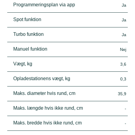
Programmeringsplan via app
Ja
Spot funktion
Ja
Turbo funktion
Ja
Manuel funktion
Nej
Vægt, kg
3,6
Opladestationens vægt, kg
0,3
Maks. diameter hvis rund, cm
35,9
Maks. længde hvis ikke rund, cm
-
Maks. bredde hvis ikke rund, cm
-