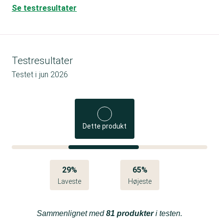
Se testresultater
Testresultater
Testet i
jun 2026
Dette produkt
29%
65%
Laveste
Højeste
Sammenlignet med
81 produkter
i testen.