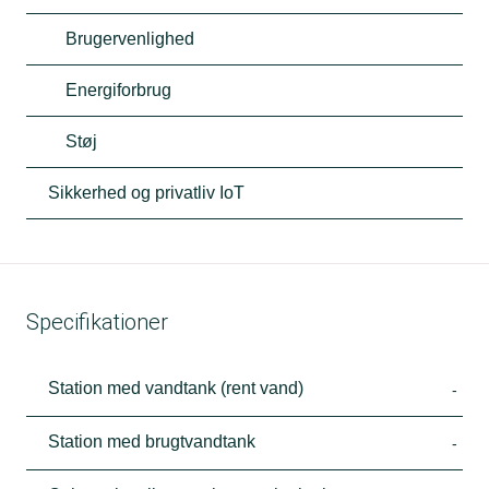
Brugervenlighed
Energiforbrug
Støj
Sikkerhed og privatliv IoT
Specifikationer
Station med vandtank (rent vand)
-
Station med brugtvandtank
-