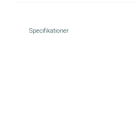
Specifikationer