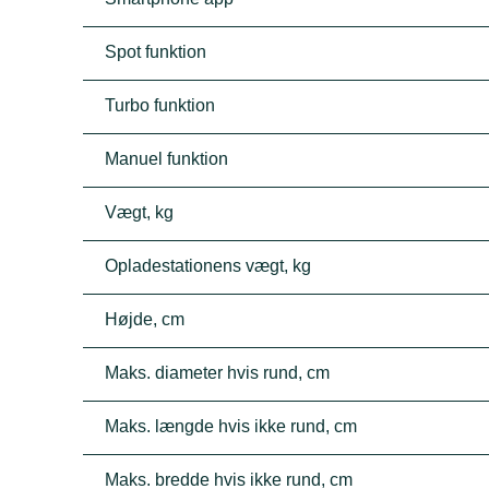
Spot funktion
Turbo funktion
Manuel funktion
Vægt, kg
Opladestationens vægt, kg
Højde, cm
Maks. diameter hvis rund, cm
Maks. længde hvis ikke rund, cm
Maks. bredde hvis ikke rund, cm