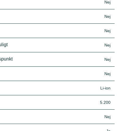
Nej
Nej
Nej
ligt
Nej
spunkt
Nej
Nej
Li-ion
5.200
Nej