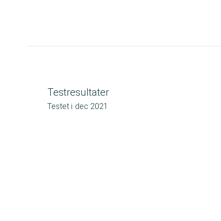
Testresultater
Testet i
dec 2021