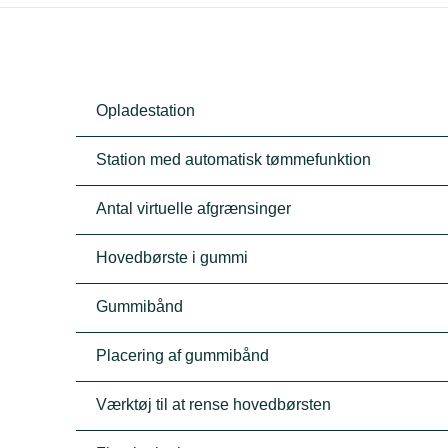
Opladestation
Station med automatisk tømmefunktion
Antal virtuelle afgrænsinger
Hovedbørste i gummi
Gummibånd
Placering af gummibånd
Værktøj til at rense hovedbørsten