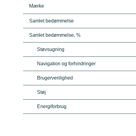
Mærke
Samlet bedømmelse
Samlet bedømmelse, %
Støvsugning
Navigation og forhindringer
Brugervenlighed
Støj
Energiforbrug