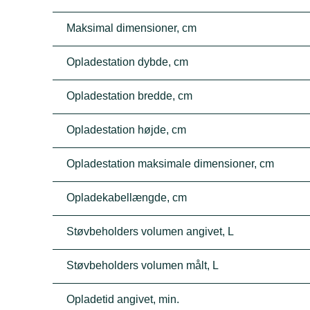
Maksimal dimensioner, cm
Opladestation dybde, cm
Opladestation bredde, cm
Opladestation højde, cm
Opladestation maksimale dimensioner, cm
Opladekabellængde, cm
Støvbeholders volumen angivet, L
Støvbeholders volumen målt, L
Opladetid angivet, min.