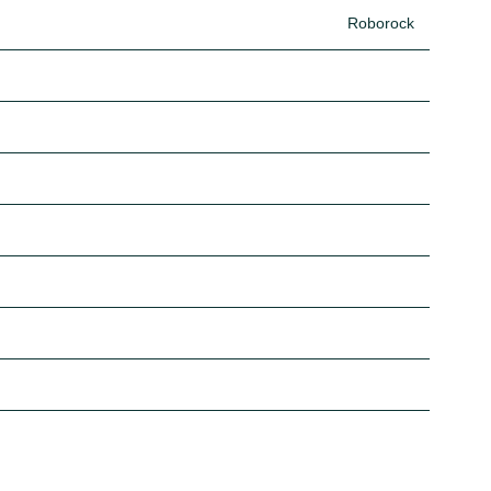
Roborock