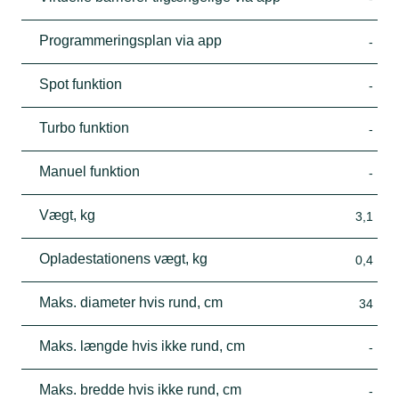
Programmeringsplan via app
-
Spot funktion
-
Turbo funktion
-
Manuel funktion
-
Vægt, kg
3,1
Opladestationens vægt, kg
0,4
Maks. diameter hvis rund, cm
34
Maks. længde hvis ikke rund, cm
-
Maks. bredde hvis ikke rund, cm
-