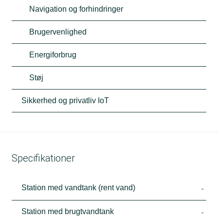
Navigation og forhindringer
Brugervenlighed
Energiforbrug
Støj
Sikkerhed og privatliv IoT
Specifikationer
Station med vandtank (rent vand)
-
Station med brugtvandtank
-