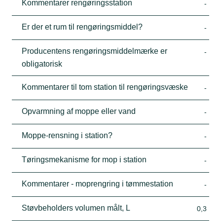
Kommentarer rengøringsstation
-
Er der et rum til rengøringsmiddel?
-
Producentens rengøringsmiddelmærke er
-
obligatorisk
Kommentarer til tom station til rengøringsvæske
-
Opvarmning af moppe eller vand
-
Moppe-rensning i station?
-
Tøringsmekanisme for mop i station
-
Kommentarer - moprengring i tømmestation
-
Støvbeholders volumen målt, L
0,3