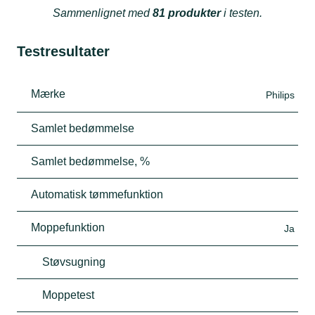
Sammenlignet med
81 produkter
i testen.
Testresultater
Mærke
Philips
Samlet bedømmelse
Samlet bedømmelse, %
Automatisk tømmefunktion
Moppefunktion
Ja
Støvsugning
Moppetest