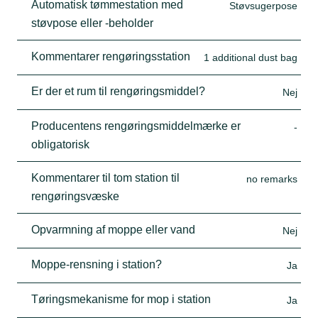
Automatisk tømmestation med
Støvsugerpose
støvpose eller -beholder
Kommentarer rengøringsstation
1 additional dust bag
Er der et rum til rengøringsmiddel?
Nej
Producentens rengøringsmiddelmærke er
-
obligatorisk
Kommentarer til tom station til
no remarks
rengøringsvæske
Opvarmning af moppe eller vand
Nej
Moppe-rensning i station?
Ja
Tøringsmekanisme for mop i station
Ja