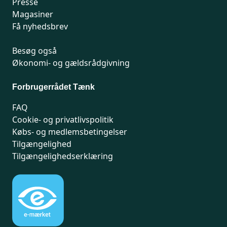
Presse
Magasiner
Få nyhedsbrev
Besøg også
Økonomi- og gældsrådgivning
Forbrugerrådet Tænk
FAQ
Cookie- og privatlivspolitik
Købs- og medlemsbetingelser
Tilgængelighed
Tilgængelighedserklæring