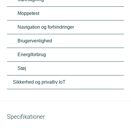
Moppetest
Navigation og forhindringer
Brugervenlighed
Energiforbrug
Støj
Sikkerhed og privatliv IoT
Specifikationer