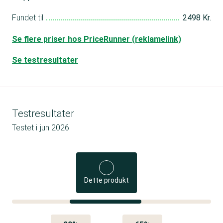
Fundet til
2498 Kr.
Se flere priser hos PriceRunner (reklamelink)
Se testresultater
Testresultater
Testet i
jun 2026
Dette produkt