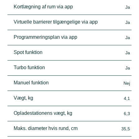
Kortlægning af rum via app
Ja
Virtuelle barrierer tilgængelige via app
Ja
Programmeringsplan via app
Ja
Spot funktion
Ja
Turbo funktion
Ja
Manuel funktion
Nej
Vægt, kg
4,1
Opladestationens vægt, kg
6,3
Maks. diameter hvis rund, cm
35,5