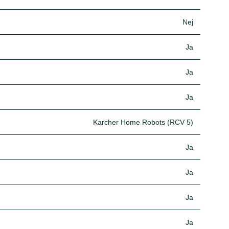
Nej
Ja
Ja
Ja
Karcher Home Robots (RCV 5)
Ja
Ja
Ja
Ja