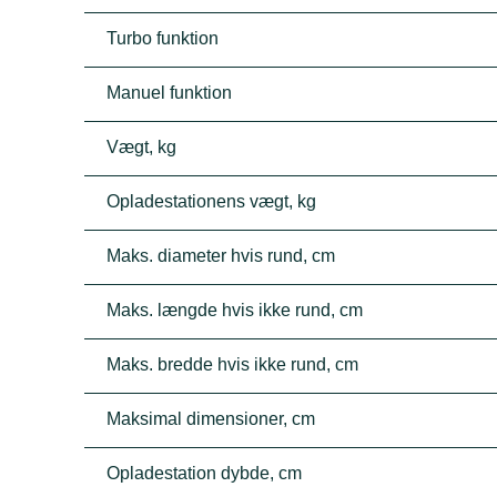
Turbo funktion
Manuel funktion
Vægt, kg
Opladestationens vægt, kg
Maks. diameter hvis rund, cm
Maks. længde hvis ikke rund, cm
Maks. bredde hvis ikke rund, cm
Maksimal dimensioner, cm
Opladestation dybde, cm