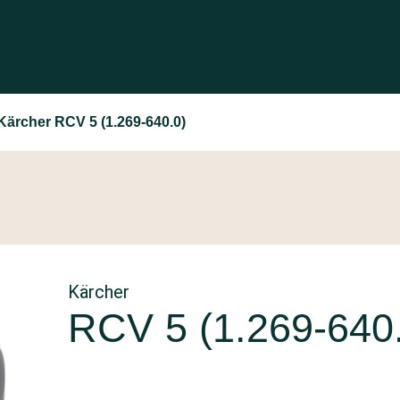
Kärcher RCV 5 (1.269-640.0)
Kärcher
RCV 5 (1.269-640