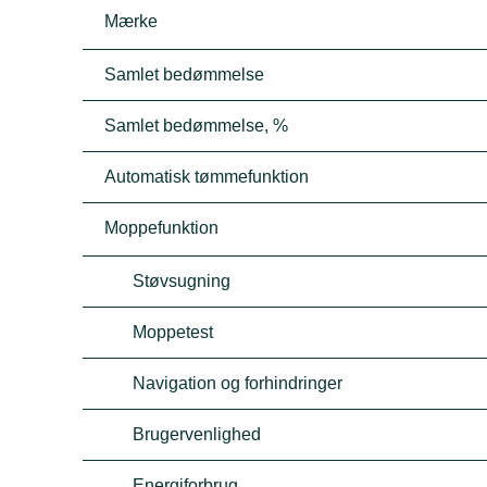
Mærke
Samlet bedømmelse
Samlet bedømmelse, %
Automatisk tømmefunktion
Moppefunktion
Støvsugning
Moppetest
Navigation og forhindringer
Brugervenlighed
Energiforbrug