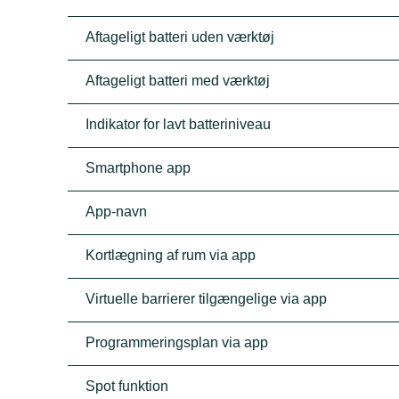
Aftageligt batteri uden værktøj
Aftageligt batteri med værktøj
Indikator for lavt batteriniveau
Smartphone app
App-navn
Kortlægning af rum via app
Virtuelle barrierer tilgængelige via app
Programmeringsplan via app
Spot funktion