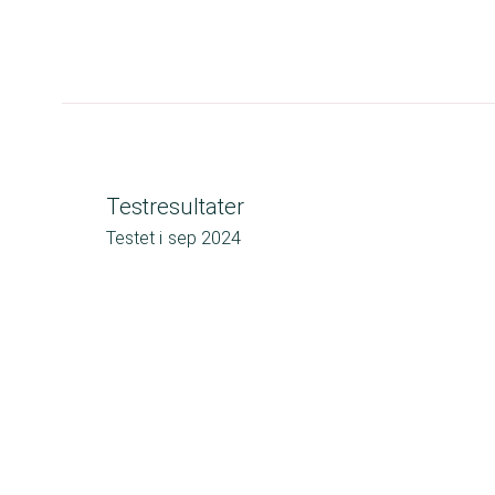
Testresultater
Testet i
sep 2024