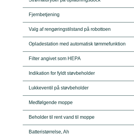
Fjernbetjening
Valg af rengøringstilstand på robottoen
Opladestation med automatisk tømmefunktion
Filter angivet som HEPA
Indikation for fyldt støvbeholder
Lukkeventil på støvbeholder
Medfølgende moppe
Beholder til rent vand til moppe
Batteristørrelse, Ah