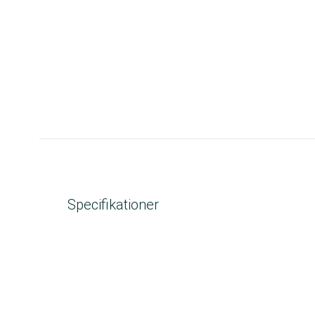
Specifikationer