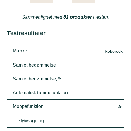
Sammenlignet med
81 produkter
i testen.
Testresultater
Mærke
Roborock
Samlet bedømmelse
Samlet bedømmelse, %
Automatisk tømmefunktion
Moppefunktion
Ja
Støvsugning