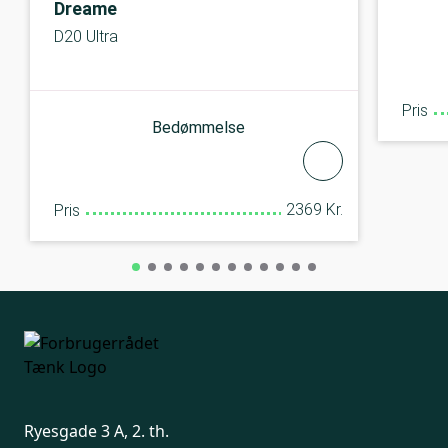
Dreame
D20 Ultra
Pris
Bedømmelse
2369 Kr.
Pris
Ryesgade 3 A, 2. th.