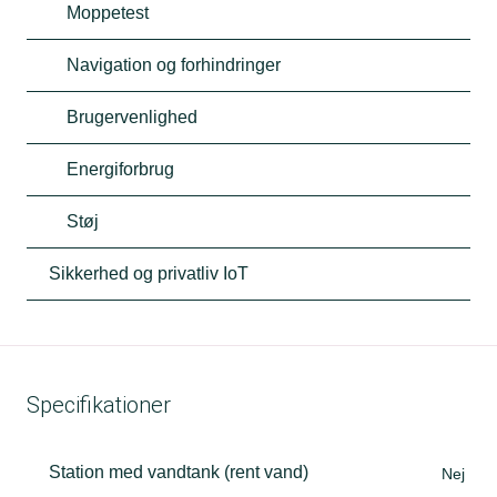
Moppetest
Navigation og forhindringer
Brugervenlighed
Energiforbrug
Støj
Sikkerhed og privatliv IoT
Specifikationer
Station med vandtank (rent vand)
Nej