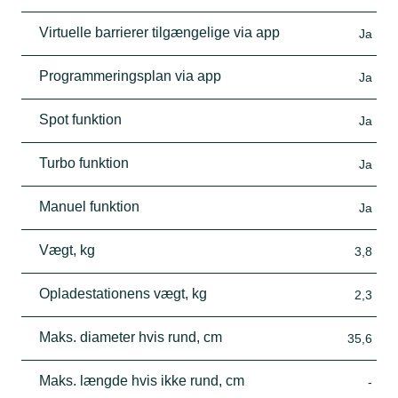
Virtuelle barrierer tilgængelige via app
Ja
Programmeringsplan via app
Ja
Spot funktion
Ja
Turbo funktion
Ja
Manuel funktion
Ja
Vægt, kg
3,8
Opladestationens vægt, kg
2,3
Maks. diameter hvis rund, cm
35,6
Maks. længde hvis ikke rund, cm
-