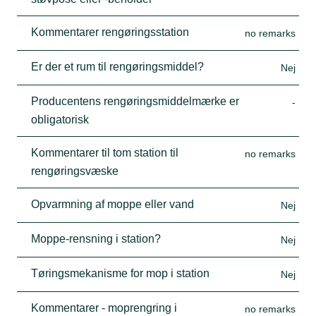
Kommentarer rengøringsstation
no remarks
Er der et rum til rengøringsmiddel?
Nej
Producentens rengøringsmiddelmærke er
-
obligatorisk
Kommentarer til tom station til
no remarks
rengøringsvæske
Opvarmning af moppe eller vand
Nej
Moppe-rensning i station?
Nej
Tøringsmekanisme for mop i station
Nej
Kommentarer - moprengring i
no remarks