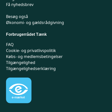
Få nyhedsbrev
Besøg også
Økonomi- og gældsrådgivning
Forbrugerrådet Tænk
FAQ
Cookie- og privatlivspolitik
Købs- og medlemsbetingelser
Tilgængelighed
Tilgængelighedserklæring